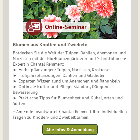
Blumen aus Knollen und Zwiebeln
Entdecken Sie die Welt der Tulpen, Dahlien, Anemonen und
Narzissen mit der Bio-Blumengärtnerin und Schnittblumen-
Expertin Chantal Remmert:
► Herbstpflanzungen: Tulpen, Narzissen, Krokusse
► Frühjahrspflanzungen: Dahlien und Gladiolen
► Experten-Wissen rund um Anemonen und Ranunkeln
► Optimale Kultur und Pflege: Standort, Düngung,
Bewässerung
► Praktische Tipps für Blumenbeet und Kübel, Arten und
Sorten
+ Am Ende beantwortet Chantal Remmert Ihre individuellen
Fragen zu Knollen- und Zwiebelblumen.
Alle Infos & Anmeldung