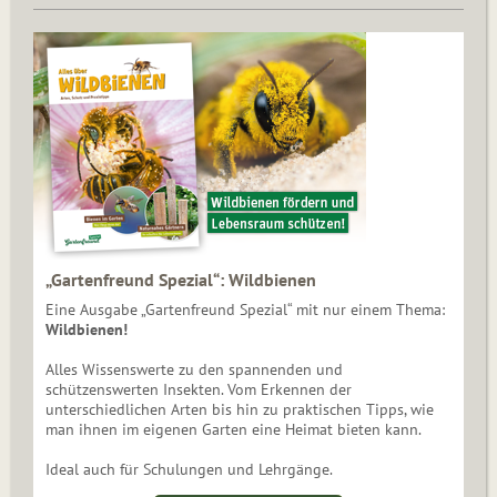
„Gartenfreund Spezial“: Wildbienen
Eine Ausgabe „Gartenfreund Spezial“ mit nur einem Thema:
Wildbienen!
Alles Wissenswerte zu den spannenden und
schützenswerten Insekten. Vom Erkennen der
unterschiedlichen Arten bis hin zu praktischen Tipps, wie
man ihnen im eigenen Garten eine Heimat bieten kann.
Ideal auch für Schulungen und Lehrgänge.