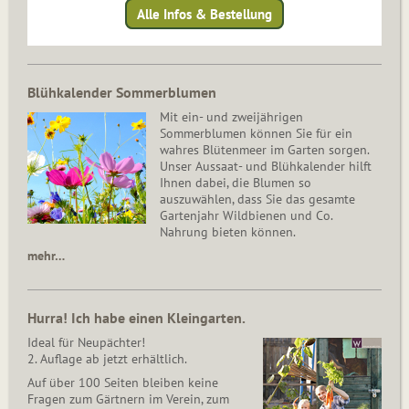
Alle Infos & Bestellung
Blühkalender Sommerblumen
Mit ein- und zweijährigen
Sommerblumen können Sie für ein
wahres Blütenmeer im Garten sorgen.
Unser Aussaat- und Blühkalender hilft
Ihnen dabei, die Blumen so
auszuwählen, dass Sie das gesamte
Gartenjahr Wildbienen und Co.
Nahrung bieten können.
mehr…
Hurra! Ich habe einen Kleingarten.
Ideal für Neupächter!
2. Auflage ab jetzt erhältlich.
Auf über 100 Seiten bleiben keine
Fragen zum Gärtnern im Verein, zum