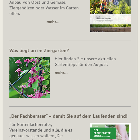
Anbau von Obst und Gemüse,
Ziergehölzen oder Wasser im Garten
offen.
mehr…
Was liegt an im Ziergarten?
Hier finden Sie unsere aktuellen
Gartentipps für den August.
mehr…
„Der Fachberater“ – damit Sie auf dem Laufenden sind!
Für Gartenfachberater,
Vereinsvorstände und alle, die es
genauer wissen wollen: „Der