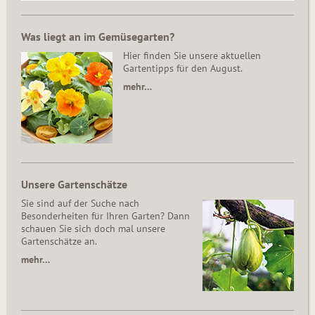
Was liegt an im Gemüsegarten?
Hier finden Sie unsere aktuellen
Gartentipps für den August.
mehr…
Unsere Gartenschätze
Sie sind auf der Suche nach
Besonderheiten für Ihren Garten? Dann
schauen Sie sich doch mal unsere
Gartenschätze an.
mehr…