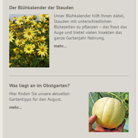
Der Blühkalender der Stauden
Unser Blühkalender hilft Ihnen dabei,
Stauden mit unterschiedlichen
Blütezeiten zu pflanzen – das freut das
Auge und bietet vielen Insekten das
ganze Gartenjahr Nahrung.
mehr…
Was liegt an im Obstgarten?
Hier finden Sie unsere aktuellen
Gartentipps für den August.
mehr…