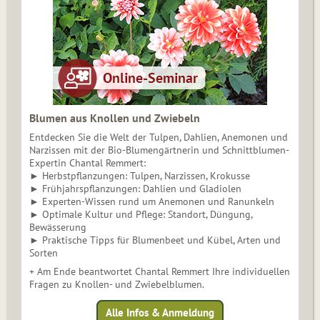
Blumen aus Knollen und Zwiebeln
Entdecken Sie die Welt der Tulpen, Dahlien, Anemonen und
Narzissen mit der Bio-Blumengärtnerin und Schnittblumen-
Expertin Chantal Remmert:
► Herbstpflanzungen: Tulpen, Narzissen, Krokusse
► Frühjahrspflanzungen: Dahlien und Gladiolen
► Experten-Wissen rund um Anemonen und Ranunkeln
► Optimale Kultur und Pflege: Standort, Düngung,
Bewässerung
► Praktische Tipps für Blumenbeet und Kübel, Arten und
Sorten
+ Am Ende beantwortet Chantal Remmert Ihre individuellen
Fragen zu Knollen- und Zwiebelblumen.
Alle Infos & Anmeldung