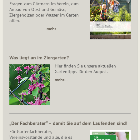
Fragen zum Gärtnern im Verein, zum
Anbau von Obst und Gemüse,
Ziergehölzen oder Wasser im Garten
offen.
mehr…
Was liegt an im Ziergarten?
Hier finden Sie unsere aktuellen
Gartentipps für den August.
mehr…
„Der Fachberater“ – damit Sie auf dem Laufenden sind!
Für Gartenfachberater,
Vereinsvorstände und alle, die es