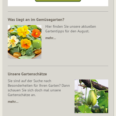
Was liegt an im Gemüsegarten?
Hier finden Sie unsere aktuellen
Gartentipps für den August.
mehr…
Unsere Gartenschätze
Sie sind auf der Suche nach
Besonderheiten für Ihren Garten? Dann
schauen Sie sich doch mal unsere
Gartenschätze an.
mehr…