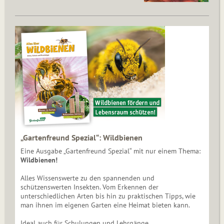
„Gartenfreund Spezial“: Wildbienen
Eine Ausgabe „Gartenfreund Spezial“ mit nur einem Thema:
Wildbienen!
Alles Wissenswerte zu den spannenden und
schützenswerten Insekten. Vom Erkennen der
unterschiedlichen Arten bis hin zu praktischen Tipps, wie
man ihnen im eigenen Garten eine Heimat bieten kann.
Ideal auch für Schulungen und Lehrgänge.