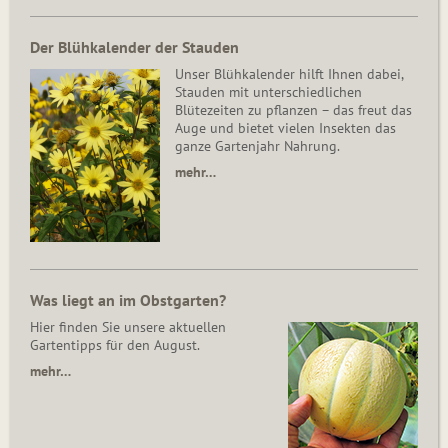
Der Blühkalender der Stauden
Unser Blühkalender hilft Ihnen dabei,
Stauden mit unterschiedlichen
Blütezeiten zu pflanzen – das freut das
Auge und bietet vielen Insekten das
ganze Gartenjahr Nahrung.
mehr…
Was liegt an im Obstgarten?
Hier finden Sie unsere aktuellen
Gartentipps für den August.
mehr…