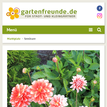
Menü
Marktplatz
Seminare