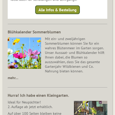
Alle Infos & Bestellung
Blühkalender Sommerblumen
Mit ein- und zweijährigen
Sommerblumen können Sie für ein
wahres Blütenmeer im Garten sorgen.
Unser Aussaat- und Blühkalender hilft
Ihnen dabei, die Blumen so
auszuwählen, dass Sie das gesamte
Gartenjahr Wildbienen und Co.
Nahrung bieten können.
mehr…
Hurra! Ich habe einen Kleingarten.
Ideal für Neupächter!
2. Auflage ab jetzt erhältlich.
Auf über 100 Seiten bleiben keine