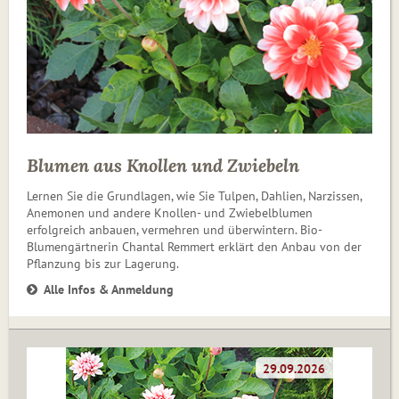
Blumen aus Knollen und Zwiebeln
Lernen Sie die Grundlagen, wie Sie Tulpen, Dahlien, Narzissen,
Anemonen und andere Knollen- und Zwiebelblumen
erfolgreich anbauen, vermehren und überwintern. Bio-
Blumengärtnerin Chantal Remmert erklärt den Anbau von der
Pflanzung bis zur Lagerung.
Alle Infos & Anmeldung