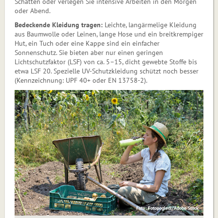
Schatten oder verlegen Sie intensive Arbeiten in den Morgen
oder Abend.
Bedeckende Kleidung tragen:
Leichte, langärmelige Kleidung
aus Baumwolle oder Leinen, lange Hose und ein breitkrempiger
Hut, ein Tuch oder eine Kappe sind ein einfacher
Sonnenschutz. Sie bieten aber nur einen geringen
Lichtschutzfaktor (LSF) von ca. 5–15, dicht gewebte Stoffe bis
etwa LSF 20. Spezielle UV-Schutzkleidung schützt noch besser
(Kennzeichnung: UPF 40+ oder EN 13758-2).
Foto: Fotopogledi/Adobe Stock