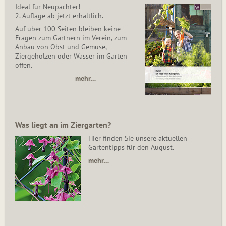
Ideal für Neupächter!
2. Auflage ab jetzt erhältlich.
Auf über 100 Seiten bleiben keine
Fragen zum Gärtnern im Verein, zum
Anbau von Obst und Gemüse,
Ziergehölzen oder Wasser im Garten
offen.
mehr…
Was liegt an im Ziergarten?
Hier finden Sie unsere aktuellen
Gartentipps für den August.
mehr…