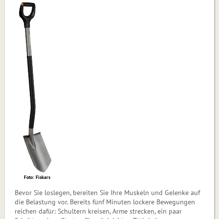
Foto: Fiskars
Bevor Sie loslegen, bereiten Sie Ihre Muskeln und Gelenke auf
die Belastung vor. Bereits fünf Minuten lockere Bewegungen
reichen dafür: Schultern kreisen, Arme strecken, ein paar