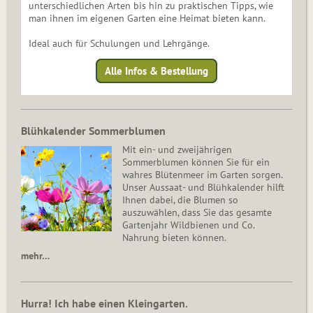
unterschiedlichen Arten bis hin zu praktischen Tipps, wie
man ihnen im eigenen Garten eine Heimat bieten kann.
Ideal auch für Schulungen und Lehrgänge.
Alle Infos & Bestellung
Blühkalender Sommerblumen
Mit ein- und zweijährigen
Sommerblumen können Sie für ein
wahres Blütenmeer im Garten sorgen.
Unser Aussaat- und Blühkalender hilft
Ihnen dabei, die Blumen so
auszuwählen, dass Sie das gesamte
Gartenjahr Wildbienen und Co.
Nahrung bieten können.
mehr…
Hurra! Ich habe einen Kleingarten.