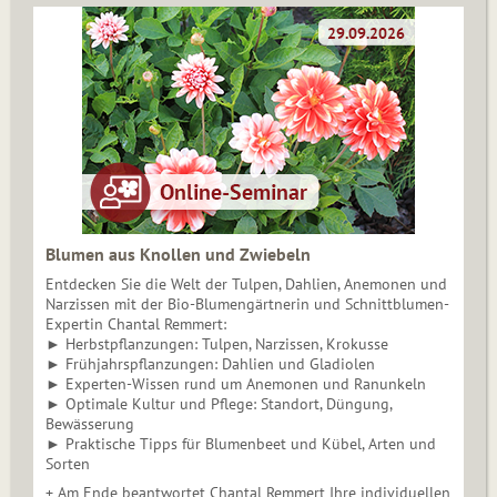
Blumen aus Knollen und Zwiebeln
Entdecken Sie die Welt der Tulpen, Dahlien, Anemonen und
Narzissen mit der Bio-Blumengärtnerin und Schnittblumen-
Expertin Chantal Remmert:
► Herbstpflanzungen: Tulpen, Narzissen, Krokusse
► Frühjahrspflanzungen: Dahlien und Gladiolen
► Experten-Wissen rund um Anemonen und Ranunkeln
► Optimale Kultur und Pflege: Standort, Düngung,
Bewässerung
► Praktische Tipps für Blumenbeet und Kübel, Arten und
Sorten
+ Am Ende beantwortet Chantal Remmert Ihre individuellen