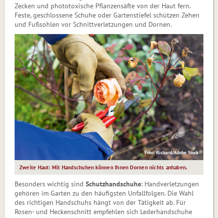
Zecken und phototoxische Pflanzensäfte von der Haut fern.
Feste, geschlossene Schuhe oder Gartenstiefel schützen Zehen
und Fußsohlen vor Schnittverletzungen und Dornen.
Foto: Richard/Adobe Stock
Zweite Haut: Mit Handschuhen können Ihnen Dornen nichts anhaben.
Besonders wichtig sind
Schutzhandschuhe
: Handverletzungen
gehören im Garten zu den häufigsten Unfallfolgen. Die Wahl
des richtigen Handschuhs hängt von der Tätigkeit ab. Für
Rosen- und Heckenschnitt empfehlen sich Lederhandschuhe