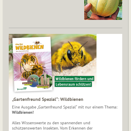
„Gartenfreund Spezial“: Wildbienen
Eine Ausgabe „Gartenfreund Spezial“ mit nur einem Thema:
Wildbienen!
Alles Wissenswerte zu den spannenden und
schützenswerten Insekten. Vom Erkennen der