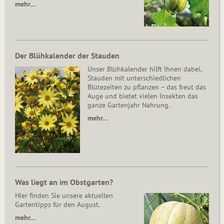
mehr…
Der Blühkalender der Stauden
Unser Blühkalender hilft Ihnen dabei,
Stauden mit unterschiedlichen
Blütezeiten zu pflanzen – das freut das
Auge und bietet vielen Insekten das
ganze Gartenjahr Nahrung.
mehr…
Was liegt an im Obstgarten?
Hier finden Sie unsere aktuellen
Gartentipps für den August.
mehr…