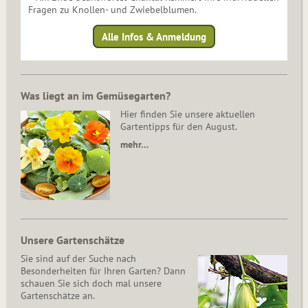
Fragen zu Knollen- und Zwiebelblumen.
Alle Infos & Anmeldung
Was liegt an im Gemüsegarten?
Hier finden Sie unsere aktuellen
Gartentipps für den August.
mehr…
Unsere Gartenschätze
Sie sind auf der Suche nach
Besonderheiten für Ihren Garten? Dann
schauen Sie sich doch mal unsere
Gartenschätze an.