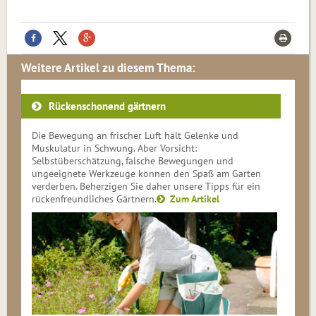
Weitere Artikel zu diesem Thema:
Rückenschonend gärtnern
Die Bewegung an frischer Luft hält Gelenke und
Muskulatur in Schwung. Aber Vorsicht:
Selbstüberschätzung, falsche Bewegungen und
ungeeignete Werkzeuge können den Spaß am Garten
verderben. Beherzigen Sie daher unsere Tipps für ein
rücken­freund­li­ches Gärt­nern.
Zum Artikel