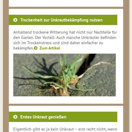
Trockenheit zur Unkrautbekämpfung nutzen
Anhaltend trockene Witterung hat nicht nur Nachteile für
den Garten. Der Vorteil: Auch manche Unkräuter befinden
sich im Trockenstress und sind daher einfacher zu
bekämpfen.
Zum Artikel
Erstes Unkraut genießen
Eigentlich gibt es ja kein Unkraut – erst recht nicht, wenn