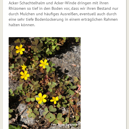
Acker-Schachtelhalm und Acker-Winde dringen mit ihren
Rhizomen so tief in den Boden vor, dass wir ihren Bestand nur
durch Mulchen und häufiges Ausreißen, eventuell auch durch
eine sehr tiefe Bodenlockerung in einem erträglichen Rahmen
halten können.
Foto: Bross-Burkhardt