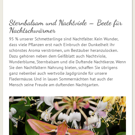
Sternbalsam und Nachtviole – Beete für
Nachtschwärmer
95 % unserer Schmetterlinge sind Nachtfalter. Kein Wunder,
dass viele Pflanzen erst nach Einbruch der Dunkelheit ihr
schönstes Aroma verströmen, um Bestäuber heranzulocken.
Dazu gehören neben dem Geißblatt auch Nachtviole,
Wunderblume, Sternbalsam und die Duftende Nachtkerze. Wenn
Sie den Nachtfaltern Nahrung bieten, schaffen Sie übrigens
ganz nebenbei auch wertvolle Jagdgründe für unsere
Fledermäuse. Und in lauen Sommernächten hat auch der
Mensch seine Freude am duftenden Nachtgarten.