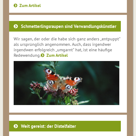
Zum Artikel
Schmetterlingsraupen sind Verwandlungskünstler
Wir sagen, der oder die habe sich ganz anders „entpuppt"
als ursprünglich angenommen. Auch, dass irgendwer
irgendwen erfolgreich „umgarnt" hat, ist eine häufige
Redewendung.
Zum Artikel
Weit gereist: der Distelfalter