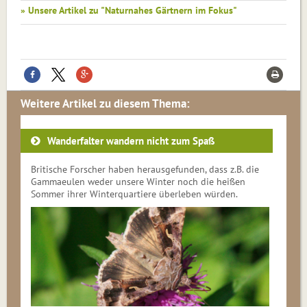
» Unsere Artikel zu "Naturnahes Gärtnern im Fokus"
Weitere Artikel zu diesem Thema:
Wanderfalter wandern nicht zum Spaß
Britische Forscher haben herausge­funden, dass z.B. die
Gammaeulen weder unsere Winter noch die heißen
Sommer ihrer Winterquartiere überleben würden.