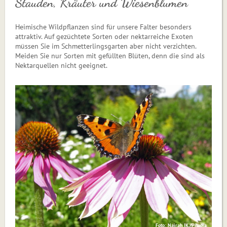
Stauden, Kräuter und Wiesenblumen
Heimische Wildpflanzen sind für unsere Falter besonders
attraktiv. Auf gezüchtete Sorten oder nektarreiche Exoten
müssen Sie im Schmetterlingsgarten aber nicht verzichten.
Meiden Sie nur Sorten mit gefüllten Blüten, denn die sind als
Nektarquellen nicht geeignet.
Foto: Nairah IK./Pitopia