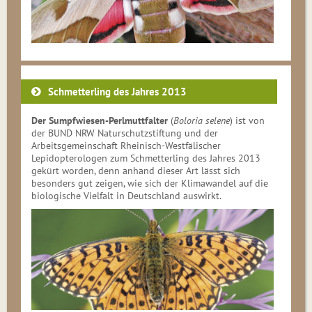
Schmetterling des Jahres 2013
Der Sumpfwiesen-Perlmuttfalter
(
Boloria selene
) ist von
der BUND NRW Naturschutzstiftung und der
Arbeitsgemeinschaft Rheinisch-Westfälischer
Lepidopterologen zum Schmetterling des Jahres 2013
gekürt worden, denn anhand dieser Art lässt sich
besonders gut zeigen, wie sich der Klimawandel auf die
biologische Vielfalt in Deutschland auswirkt.