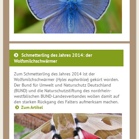
Schmetterling des Jahres 2014: der
Wolfsmilchschwärmer
Zum Schmetterling des Jahres 2014 ist der
Wolfsmilchschwärmer (
Hyles euphorbiae
) gekürt worden.
Der Bund für Umwelt und Naturschutz Deutschland
(BUND) und die Naturschutzstiftung des nordrhein-
westfälischen BUND-Landesverbandes wollen damit auf
den starken Rückgang des Falters aufmerksam machen.
Zum Artikel