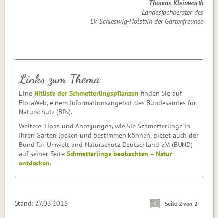
Thomas Kleinworth
Landesfachberater des
LV Schleswig-Holstein der Gartenfreunde
Links zum Thema
Eine
Hitliste der Schmetterlingspflanzen
finden Sie auf
FloraWeb, einem Informationsangebot des Bundesamtes für
Naturschutz (BfN).
Weitere Tipps und Anregungen, wie Sie Schmetterlinge in
Ihren Garten locken und bestimmen können, bietet auch der
Bund für Umwelt und Naturschutz Deutschland e.V. (BUND)
auf seiner Seite
Schmetterlinge beobachten – Natur
entdecken
.
Stand: 27.03.2015
Seite 2 von 2