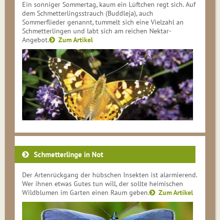
Ein sonniger Sommertag, kaum ein Lüftchen regt sich. Auf
dem Schmetterlingsstrauch (Buddleja), auch
Sommerflieder genannt, tummelt sich eine Vielzahl an
Schmetterlingen und labt sich am reichen Nektar-
Angebot.
Zum Artikel
Schmetterlinge in Not
Der Artenrückgang der hübschen Insekten ist alarmierend.
Wer ihnen etwas Gutes tun will, der sollte heimi­schen
Wildblumen im Garten einen Raum geben.
Zum Artikel