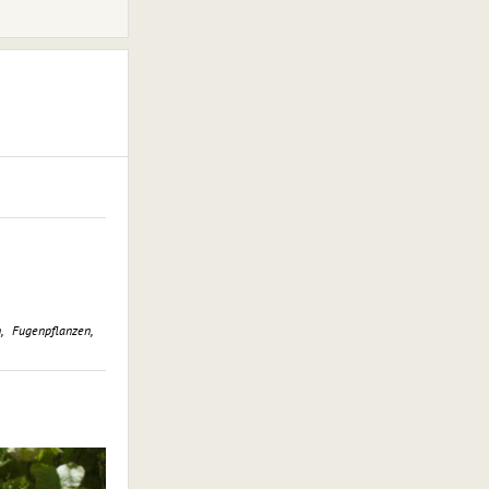
n
Fugenpflanzen