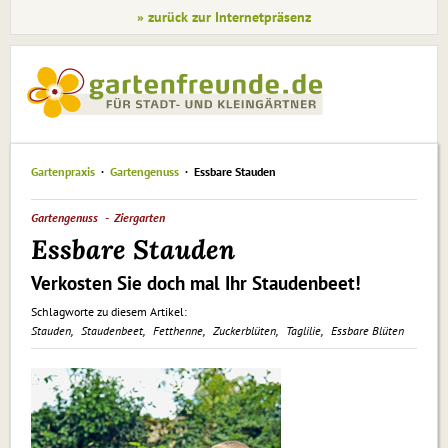
» zurück zur Internetpräsenz
Gartenpraxis
Gartengenuss
Essbare Stauden
Gartengenuss
Ziergarten
Essbare Stauden
Verkosten Sie doch mal Ihr Staudenbeet!
Schlagworte zu diesem Artikel:
Stauden
Staudenbeet
Fetthenne
Zuckerblüten
Taglilie
Essbare Blüten