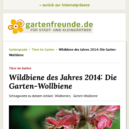
» zurück zur Internetpräsenz
Gartenpraxis
Tiere im Garten
Wildbiene des Jahres 2014: Die Garten-
Wollbiene
Tiere im Garten
Wildbiene des Jahres 2014: Die
Garten-Wollbiene
Schlagworte zu diesem Artikel:
Wildbienen
Garten-Wollbiene