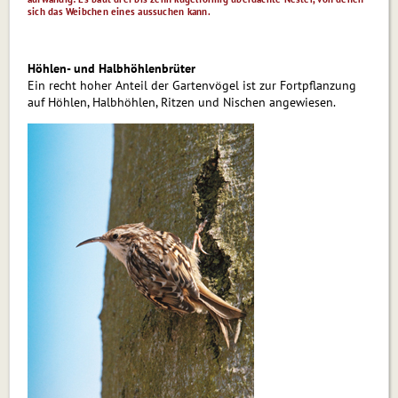
sich das Weibchen eines aussuchen kann.
Höhlen- und Halbhöhlenbrüter
Ein recht hoher Anteil der Gartenvögel ist zur Fortpflanzung
auf Höhlen, Halbhöhlen, Ritzen und Nischen angewiesen.