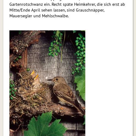
Gartenrotschwanz ein. Recht späte Heimkehrer, die sich erst ab
Mitte/Ende April sehen lassen, sind Grauschnäpper,
Mauersegler und Mehlschwalbe.