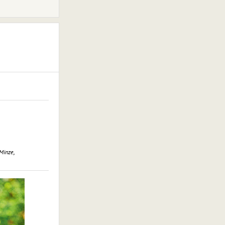
Minze