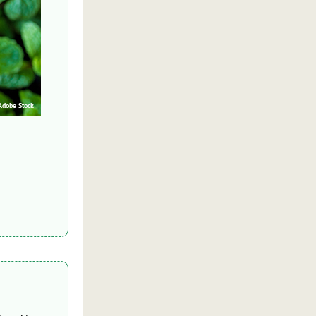
Adobe Stock