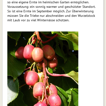
so eine eigene Ernte im heimischen Garten ermöglichen.
Voraussetzung: ein sonnig warmer und geschützter Standort.
So ist eine Ernte im September möglich. Zur Überwinterung
müssen Sie die Triebe nur abschneiden und den Wurzelstock
mit Laub vor zu viel Winternässe schützen.