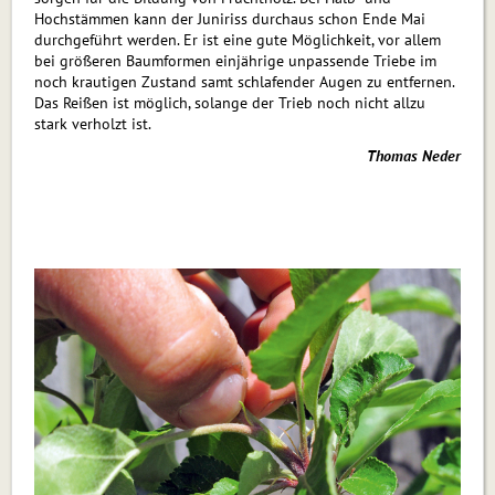
Hochstämmen kann der Juniriss durchaus schon Ende Mai
durchgeführt werden. Er ist eine gute Möglichkeit, vor allem
bei größeren Baumformen einjährige unpassende Triebe im
noch krautigen Zustand samt schlafender Augen zu entfernen.
Das Reißen ist möglich, solange der Trieb noch nicht allzu
stark verholzt ist.
Thomas Neder