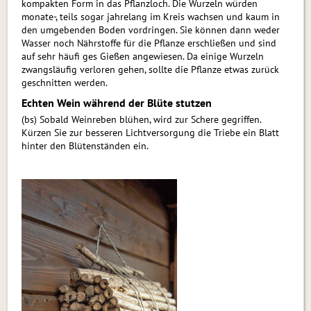
kompakten Form in das Pflanzloch. Die Wurzeln würden
monate-, teils sogar jahrelang im Kreis wachsen und kaum in
den umgebenden Boden vordringen. Sie können dann weder
Wasser noch Nährstoffe für die Pflanze erschließen und sind
auf sehr häufi ges Gießen angewiesen. Da einige Wurzeln
zwangsläufig verloren gehen, sollte die Pflanze etwas zurück
geschnitten werden.
Echten Wein während der Blüte stutzen
(bs) Sobald Weinreben blühen, wird zur Schere gegriffen.
Kürzen Sie zur besseren Lichtversorgung die Triebe ein Blatt
hinter den Blütenständen ein.