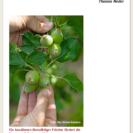
Thomas Neder
Foto: Die Grüne Kamera
Ein Ausdünnen überzähliger Früchte fördert die