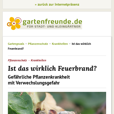
» zurück zur Internetpräsenz
Gartenpraxis
Pflanzenschutz
Krankheiten
Ist das wirklich
Feuerbrand?
Pflanzenschutz
Krankheiten
Ist das wirklich Feuerbrand?
Gefährliche Pflanzenkrankheit
mit Verwechslungsgefahr