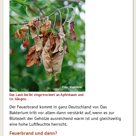
Foto: Vietmeier
Das Laub bleibt eingetrocknet an Apfelbaum und
Co. hängen.
Der Feuerbrand kommt in ganz Deutsch­land vor. Das
Bakterium tritt vor allem dann verstärkt auf, wenn es zur
Blütezeit der Gehölze ausreichend warm ist und gleichzeitig
eine hohe Luftfeuchte herrscht.
Feuerbrand und dann?