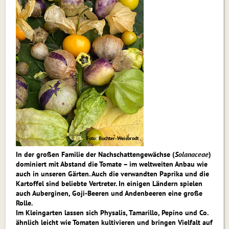
Foto: Buchter-Weisbrodt
In der großen Familie der Nachschattengewächse (
Solanaceae
)
dominiert mit Abstand die Tomate – im weltweiten Anbau wie
auch in unseren Gärten. Auch die verwandten Paprika und die
Kartoffel sind beliebte Vertreter. In einigen Ländern spielen
auch Auberginen, Goji-Beeren und Andenbeeren eine große
Rolle.
Im Kleingarten lassen sich Physalis, Tamarillo, Pepino und Co.
ähnlich leicht wie Tomaten kultivieren und bringen Vielfalt auf