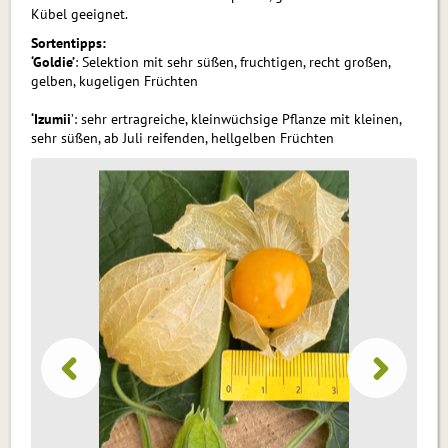
Kübel geeignet.
Sortentipps:
‘Goldie’
: Selektion mit sehr süßen, fruchtigen, recht großen,
gelben, kugeligen Früchten
‘Izumii
’: sehr ertragreiche, kleinwüchsige Pflanze mit kleinen,
sehr süßen, ab Juli reifenden, hellgelben Früchten