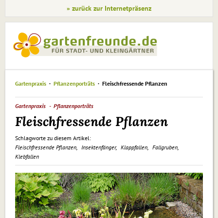
» zurück zur Internetpräsenz
Gartenpraxis
Pflanzenporträts
Fleischfressende Pflanzen
Gartenpraxis
Pflanzenporträts
Fleischfressende Pflanzen
Schlagworte zu diesem Artikel:
Fleischfressende Pflanzen
Insektenfänger
Klappfallen
Fallgruben
Klebfallen