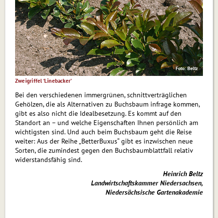
Foto: Beltz
Zweigriffel ‘Linebacker’
Bei den verschiedenen immergrünen, schnittverträglichen
Gehölzen, die als Alternativen zu Buchsbaum infrage kommen,
gibt es also nicht die Idealbesetzung. Es kommt auf den
Standort an – und welche Eigenschaften Ihnen persönlich am
wichtigsten sind. Und auch beim Buchsbaum geht die Reise
weiter: Aus der Reihe „BetterBuxus“ gibt es inzwischen neue
Sorten, die zumindest gegen den Buchsbaumblattfall relativ
widerstandsfähig sind.
Heinrich Beltz
Landwirtschaftskammer Niedersachsen,
Niedersächsische Gartenakademie