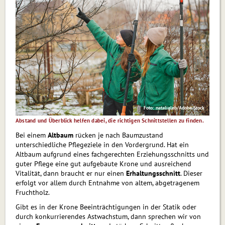
Foto: natalialeb/Adobe Stock
Abstand und Überblick helfen dabei, die richtigen Schnittstellen zu finden.
Bei einem
Altbaum
rücken je nach Baumzustand
unterschiedliche Pflegeziele in den Vordergrund. Hat ein
Altbaum aufgrund eines fachgerechten Erziehungsschnitts und
guter Pflege eine gut aufgebaute Krone und ausreichend
Vitalität, dann braucht er nur einen
Erhaltungsschnitt
. Dieser
erfolgt vor allem durch Entnahme von altem, abgetragenem
Fruchtholz.
Gibt es in der Krone Beeinträchtigungen in der Statik oder
durch konkurrierendes Astwachstum, dann sprechen wir von