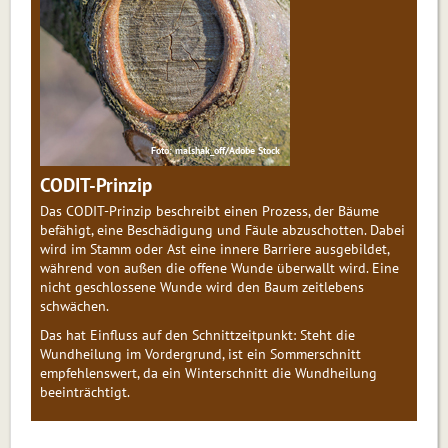
Foto: malshak_off/Adobe Stock
CODIT-Prinzip
Das CODIT-Prinzip beschreibt einen Prozess, der Bäume
befähigt, eine Beschädigung und Fäule abzuschotten. Dabei
wird im Stamm oder Ast eine innere Barriere ausgebildet,
während von außen die offene Wunde überwallt wird. Eine
nicht geschlossene Wunde wird den Baum zeitlebens
schwächen.
Das hat Einfluss auf den Schnittzeitpunkt: Steht die
Wundheilung im Vordergrund, ist ein Sommerschnitt
empfehlenswert, da ein Winterschnitt die Wundheilung
beeinträchtigt.