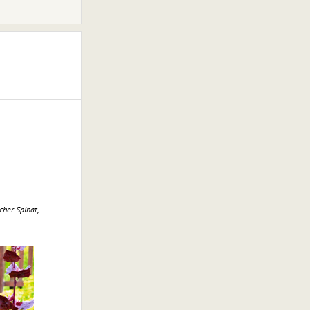
cher Spinat