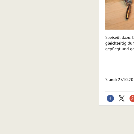
Speiseöl dazu.
gleichzeitig dur
gepflegt und ge
Stand: 27.10.2