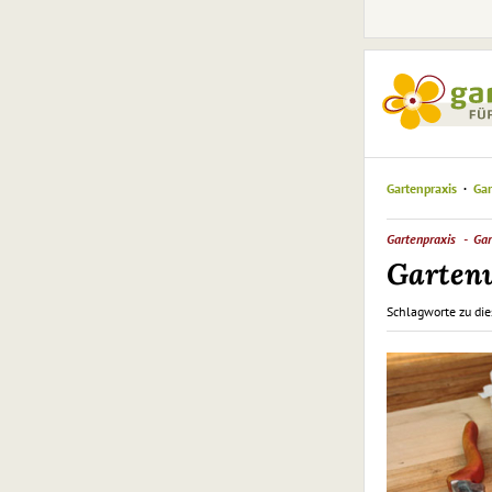
Gartenpraxis
Gar
Gartenpraxis
Gar
Garten
Schlagworte zu die