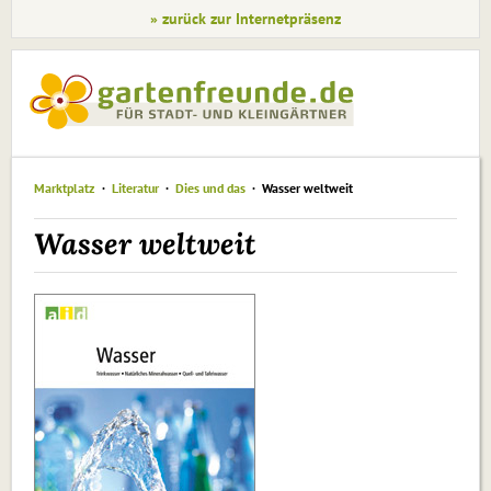
» zurück zur Internetpräsenz
Marktplatz
Literatur
Dies und das
Wasser weltweit
Wasser weltweit