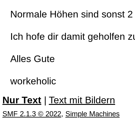
Normale Höhen sind sonst 2 
Ich hofe dir damit geholfen 
Alles Gute
workeholic
Nur Text
|
Text mit Bildern
SMF 2.1.3 © 2022
,
Simple Machines