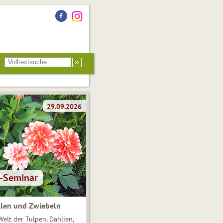
len und Zwiebeln
Welt der Tulpen, Dahlien,