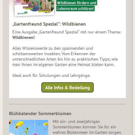
„Gartenfreund Spezial“: Wildbienen
Eine Ausgabe „Gartenfreund Spezial“ mit nur einem Thema:
Wildbienen!
Alles Wissenswerte zu den spannenden und
schützenswerten Insekten. Vom Erkennen der
unterschiedlichen Arten bis hin zu praktischen Tipps, wie
man ihnen im eigenen Garten eine Heimat bieten kann.
Ideal auch für Schulungen und Lehrgänge.
Alle Infos & Bestellung
Blühkalender Sommerblumen
Mit ein- und zweijährigen
Sommerblumen können Sie für ein
wahres Blütenmeer im Garten sorgen.