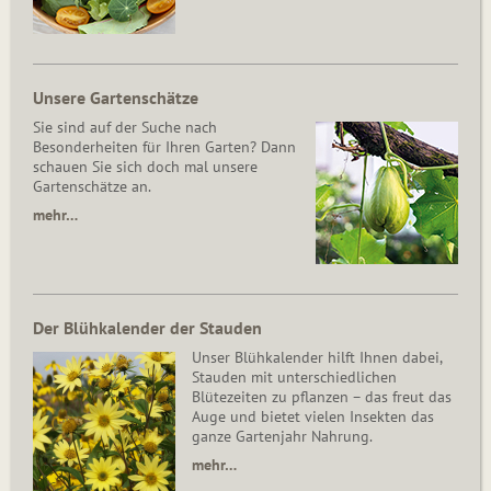
Unsere Gartenschätze
Sie sind auf der Suche nach
Besonderheiten für Ihren Garten? Dann
schauen Sie sich doch mal unsere
Gartenschätze an.
mehr…
Der Blühkalender der Stauden
Unser Blühkalender hilft Ihnen dabei,
Stauden mit unterschiedlichen
Blütezeiten zu pflanzen – das freut das
Auge und bietet vielen Insekten das
ganze Gartenjahr Nahrung.
mehr…