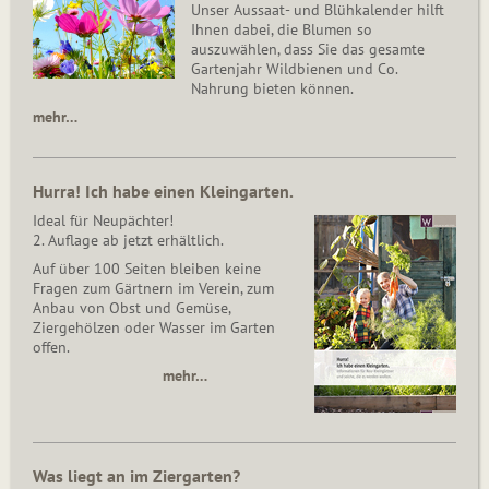
Unser Aussaat- und Blühkalender hilft
Ihnen dabei, die Blumen so
auszuwählen, dass Sie das gesamte
Gartenjahr Wildbienen und Co.
Nahrung bieten können.
mehr…
Hurra! Ich habe einen Kleingarten.
Ideal für Neupächter!
2. Auflage ab jetzt erhältlich.
Auf über 100 Seiten bleiben keine
Fragen zum Gärtnern im Verein, zum
Anbau von Obst und Gemüse,
Ziergehölzen oder Wasser im Garten
offen.
mehr…
Was liegt an im Ziergarten?