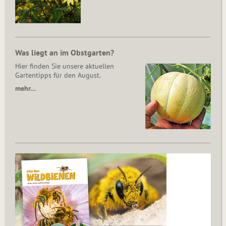
Was liegt an im Obstgarten?
Hier finden Sie unsere aktuellen
Gartentipps für den August.
mehr…