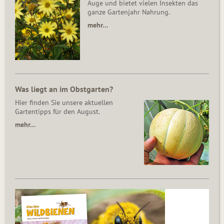
Auge und bietet vielen Insekten das
ganze Gartenjahr Nahrung.
mehr…
Was liegt an im Obstgarten?
Hier finden Sie unsere aktuellen
Gartentipps für den August.
mehr…