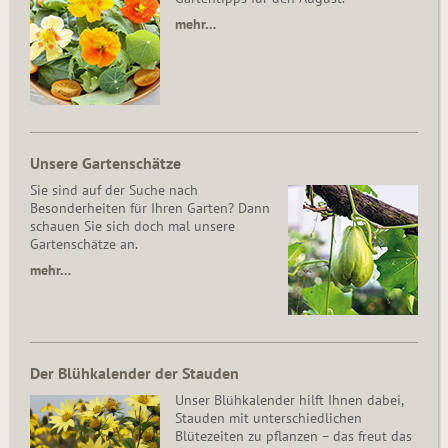
mehr…
Unsere Gartenschätze
Sie sind auf der Suche nach
Besonderheiten für Ihren Garten? Dann
schauen Sie sich doch mal unsere
Gartenschätze an.
mehr…
Der Blühkalender der Stauden
Unser Blühkalender hilft Ihnen dabei,
Stauden mit unterschiedlichen
Blütezeiten zu pflanzen – das freut das