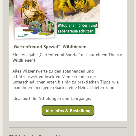
„Gartenfreund Spezial“: Wildbienen
Eine Ausgabe „Gartenfreund Spezial“ mit nur einem Thema:
Wildbienen!
Alles Wissenswerte zu den spannenden und
schützenswerten Insekten. Vom Erkennen der
unterschiedlichen Arten bis hin zu praktischen Tipps, wie
man ihnen im eigenen Garten eine Heimat bieten kann.
Ideal auch für Schulungen und Lehrgänge.
Alle Infos & Bestellung