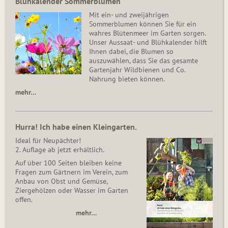
Blühkalender Sommerblumen
Mit ein- und zweijährigen
Sommerblumen können Sie für ein
wahres Blütenmeer im Garten sorgen.
Unser Aussaat- und Blühkalender hilft
Ihnen dabei, die Blumen so
auszuwählen, dass Sie das gesamte
Gartenjahr Wildbienen und Co.
Nahrung bieten können.
mehr…
Hurra! Ich habe einen Kleingarten.
Ideal für Neupächter!
2. Auflage ab jetzt erhältlich.
Auf über 100 Seiten bleiben keine
Fragen zum Gärtnern im Verein, zum
Anbau von Obst und Gemüse,
Ziergehölzen oder Wasser im Garten
offen.
mehr…