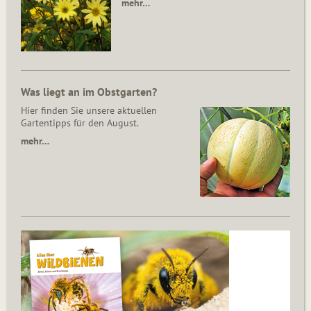
mehr…
Was liegt an im Obstgarten?
Hier finden Sie unsere aktuellen
Gartentipps für den August.
mehr…