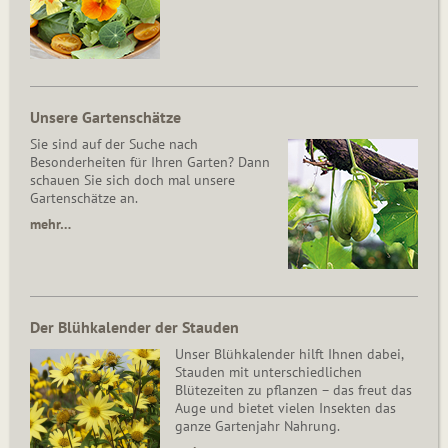
Unsere Gartenschätze
Sie sind auf der Suche nach
Besonderheiten für Ihren Garten? Dann
schauen Sie sich doch mal unsere
Gartenschätze an.
mehr…
Der Blühkalender der Stauden
Unser Blühkalender hilft Ihnen dabei,
Stauden mit unterschiedlichen
Blütezeiten zu pflanzen – das freut das
Auge und bietet vielen Insekten das
ganze Gartenjahr Nahrung.