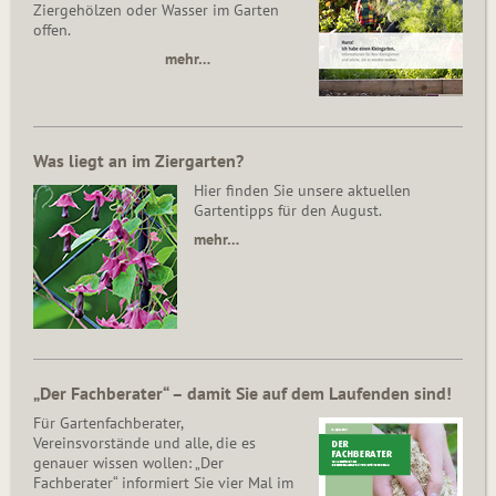
Ziergehölzen oder Wasser im Garten
offen.
mehr…
Was liegt an im Ziergarten?
Hier finden Sie unsere aktuellen
Gartentipps für den August.
mehr…
„Der Fachberater“ – damit Sie auf dem Laufenden sind!
Für Gartenfachberater,
Vereinsvorstände und alle, die es
genauer wissen wollen: „Der
Fachberater“ informiert Sie vier Mal im