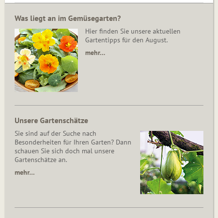
Was liegt an im Gemüsegarten?
Hier finden Sie unsere aktuellen
Gartentipps für den August.
mehr…
Unsere Gartenschätze
Sie sind auf der Suche nach
Besonderheiten für Ihren Garten? Dann
schauen Sie sich doch mal unsere
Gartenschätze an.
mehr…