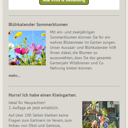
Blühkalender Sommerblumen
Mit ein- und zweijährigen
Sommerblumen können Sie für ein
wahres Blütenmeer im Garten sorgen.
Unser Aussaat- und Blühkalender hilft
Ihnen dabei, die Blumen so
auszuwählen, dass Sie das gesamte
Gartenjahr Wildbienen und Co.
Nahrung bieten können.
mehr…
Hurra! Ich habe einen Kleingarten.
Ideal für Neupächter!
2. Auflage ab jetzt erhältlich.
Auf über 100 Seiten bleiben keine
Fragen zum Gärtnern im Verein, zum
Anbau von Obst und Gemüse,