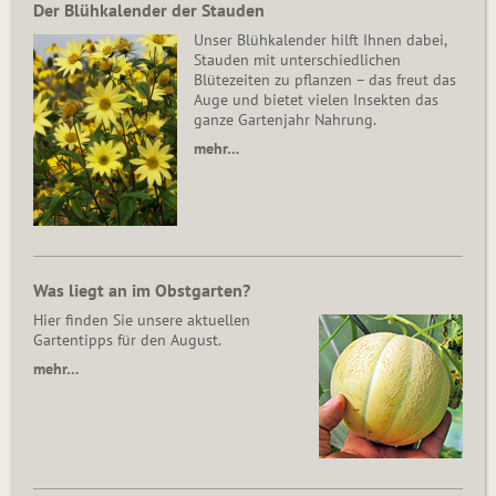
Der Blühkalender der Stauden
Unser Blühkalender hilft Ihnen dabei,
Stauden mit unterschiedlichen
Blütezeiten zu pflanzen – das freut das
Auge und bietet vielen Insekten das
ganze Gartenjahr Nahrung.
mehr…
Was liegt an im Obstgarten?
Hier finden Sie unsere aktuellen
Gartentipps für den August.
mehr…