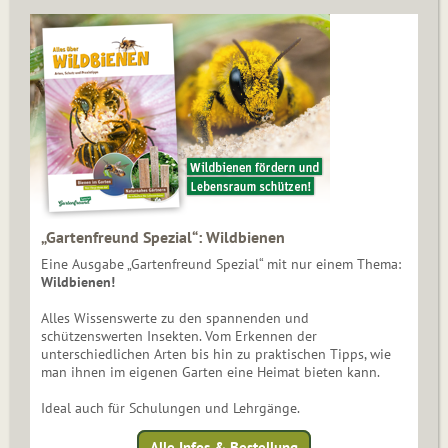
„Gartenfreund Spezial“: Wildbienen
Eine Ausgabe „Gartenfreund Spezial“ mit nur einem Thema:
Wildbienen!
Alles Wissenswerte zu den spannenden und
schützenswerten Insekten. Vom Erkennen der
unterschiedlichen Arten bis hin zu praktischen Tipps, wie
man ihnen im eigenen Garten eine Heimat bieten kann.
Ideal auch für Schulungen und Lehrgänge.
Alle Infos & Bestellung