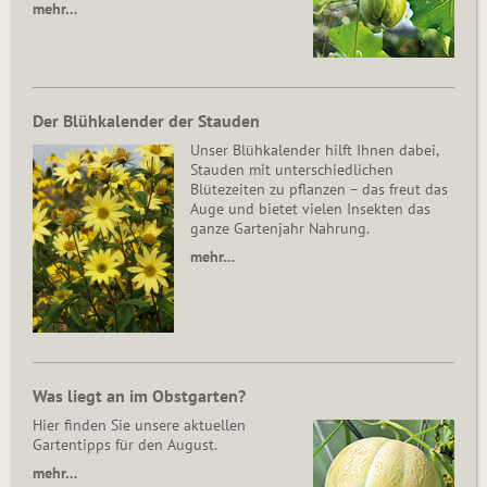
mehr…
Der Blühkalender der Stauden
Unser Blühkalender hilft Ihnen dabei,
Stauden mit unterschiedlichen
Blütezeiten zu pflanzen – das freut das
Auge und bietet vielen Insekten das
ganze Gartenjahr Nahrung.
mehr…
Was liegt an im Obstgarten?
Hier finden Sie unsere aktuellen
Gartentipps für den August.
mehr…