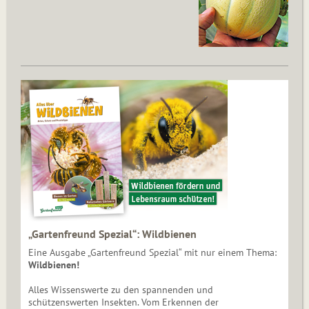
„Gartenfreund Spezial“: Wildbienen
Eine Ausgabe „Gartenfreund Spezial“ mit nur einem Thema:
Wildbienen!
Alles Wissenswerte zu den spannenden und
schützenswerten Insekten. Vom Erkennen der