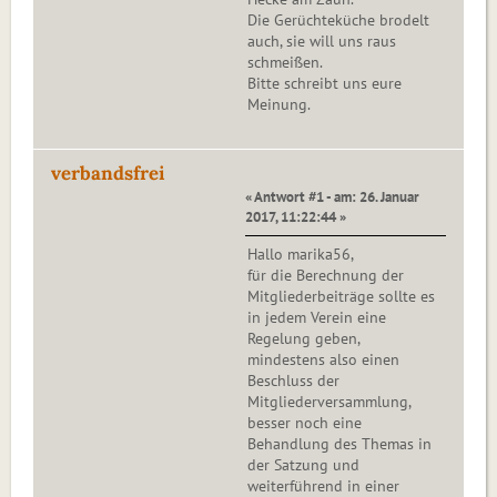
Die Gerüchteküche brodelt
auch, sie will uns raus
schmeißen.
Bitte schreibt uns eure
Meinung.
verbandsfrei
« Antwort #1 - am: 26. Januar
2017, 11:22:44 »
Hallo marika56,
für die Berechnung der
Mitgliederbeiträge sollte es
in jedem Verein eine
Regelung geben,
mindestens also einen
Beschluss der
Mitgliederversammlung,
besser noch eine
Behandlung des Themas in
der Satzung und
weiterführend in einer