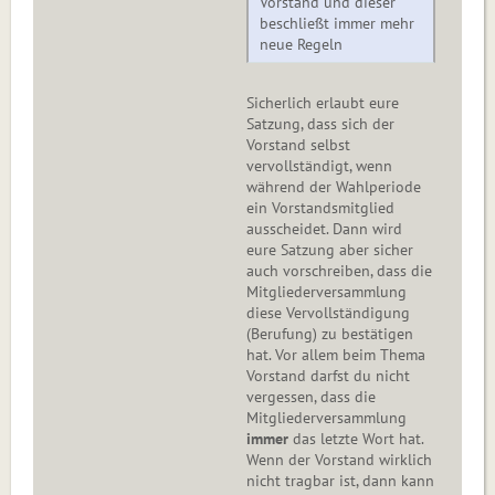
Vorstand und dieser
beschließt immer mehr
neue Regeln
Sicherlich erlaubt eure
Satzung, dass sich der
Vorstand selbst
vervollständigt, wenn
während der Wahlperiode
ein Vorstandsmitglied
ausscheidet. Dann wird
eure Satzung aber sicher
auch vorschreiben, dass die
Mitgliederversammlung
diese Vervollständigung
(Berufung) zu bestätigen
hat. Vor allem beim Thema
Vorstand darfst du nicht
vergessen, dass die
Mitgliederversammlung
immer
das letzte Wort hat.
Wenn der Vorstand wirklich
nicht tragbar ist, dann kann