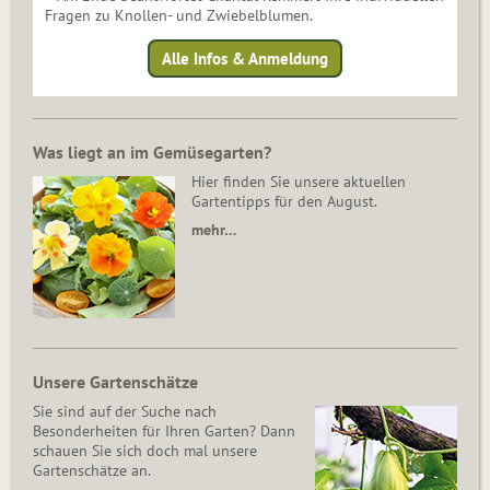
Fragen zu Knollen- und Zwiebelblumen.
Alle Infos & Anmeldung
Was liegt an im Gemüsegarten?
Hier finden Sie unsere aktuellen
Gartentipps für den August.
mehr…
Unsere Gartenschätze
Sie sind auf der Suche nach
Besonderheiten für Ihren Garten? Dann
schauen Sie sich doch mal unsere
Gartenschätze an.