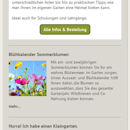
unterschiedlichen Arten bis hin zu praktischen Tipps, wie
man ihnen im eigenen Garten eine Heimat bieten kann.
Ideal auch für Schulungen und Lehrgänge.
Alle Infos & Bestellung
Blühkalender Sommerblumen
Mit ein- und zweijährigen
Sommerblumen können Sie für ein
wahres Blütenmeer im Garten sorgen.
Unser Aussaat- und Blühkalender hilft
Ihnen dabei, die Blumen so
auszuwählen, dass Sie das gesamte
Gartenjahr Wildbienen und Co.
Nahrung bieten können.
mehr…
Hurra! Ich habe einen Kleingarten.