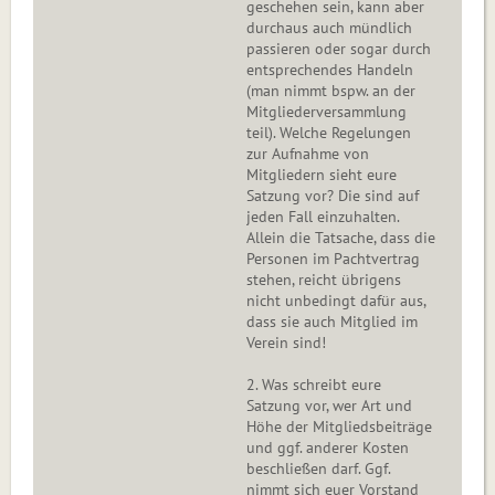
geschehen sein, kann aber
durchaus auch mündlich
passieren oder sogar durch
entsprechendes Handeln
(man nimmt bspw. an der
Mitgliederversammlung
teil). Welche Regelungen
zur Aufnahme von
Mitgliedern sieht eure
Satzung vor? Die sind auf
jeden Fall einzuhalten.
Allein die Tatsache, dass die
Personen im Pachtvertrag
stehen, reicht übrigens
nicht unbedingt dafür aus,
dass sie auch Mitglied im
Verein sind!
2. Was schreibt eure
Satzung vor, wer Art und
Höhe der Mitgliedsbeiträge
und ggf. anderer Kosten
beschließen darf. Ggf.
nimmt sich euer Vorstand