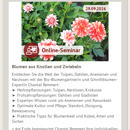
Blumen aus Knollen und Zwiebeln
Entdecken Sie die Welt der Tulpen, Dahlien, Anemonen und
Narzissen mit der Bio-Blumengärtnerin und Schnittblumen-
Expertin Chantal Remmert:
► Herbstpflanzungen: Tulpen, Narzissen, Krokusse
► Frühjahrspflanzungen: Dahlien und Gladiolen
► Experten-Wissen rund um Anemonen und Ranunkeln
► Optimale Kultur und Pflege: Standort, Düngung,
Bewässerung
► Praktische Tipps für Blumenbeet und Kübel, Arten und
Sorten
+ Am Ende beantwortet Chantal Remmert Ihre individuellen