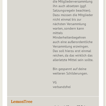
die Mitgliederversammlung
ihn auch absetzen (ggf.
Satzungsregeln beachten).
Dazu müssen die Mitglieder
nicht einmal bis zur
nächsten Versammlung
warten, sondern kann
mittels
Minderheitenbegehren
auch eine außerordentliche
Versammlung erzwingen.
Das soll hierzu erst einmal
reichen, da das wirklich das
allerletzte Mittel sein sollte.
Bin gespannt auf deine
weiteren Schilderungen.
VG
verbandsfrei
LemonTree