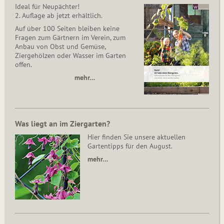
Ideal für Neupächter!
2. Auflage ab jetzt erhältlich.
Auf über 100 Seiten bleiben keine
Fragen zum Gärtnern im Verein, zum
Anbau von Obst und Gemüse,
Ziergehölzen oder Wasser im Garten
offen.
mehr…
Was liegt an im Ziergarten?
Hier finden Sie unsere aktuellen
Gartentipps für den August.
mehr…