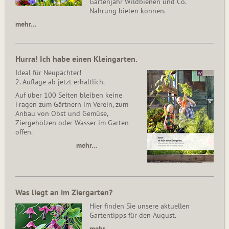
Gartenjahr Wildbienen und Co.
Nahrung bieten können.
mehr…
Hurra! Ich habe einen Kleingarten.
Ideal für Neupächter!
2. Auflage ab jetzt erhältlich.
Auf über 100 Seiten bleiben keine
Fragen zum Gärtnern im Verein, zum
Anbau von Obst und Gemüse,
Ziergehölzen oder Wasser im Garten
offen.
mehr…
Was liegt an im Ziergarten?
Hier finden Sie unsere aktuellen
Gartentipps für den August.
mehr…