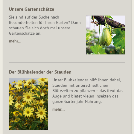
Unsere Gartenschätze
Sie sind auf der Suche nach
Besonderheiten für Ihren Garten? Dann
schauen Sie sich doch mal unsere
Gartenschätze an.
mehr…
Der Blühkalender der Stauden
Unser Blühkalender hilft Ihnen dabei,
Stauden mit unterschiedlichen
Blütezeiten zu pflanzen – das freut das
Auge und bietet vielen Insekten das
ganze Gartenjahr Nahrung.
mehr…