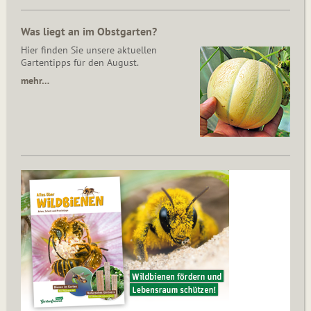
Was liegt an im Obstgarten?
Hier finden Sie unsere aktuellen
Gartentipps für den August.
mehr…