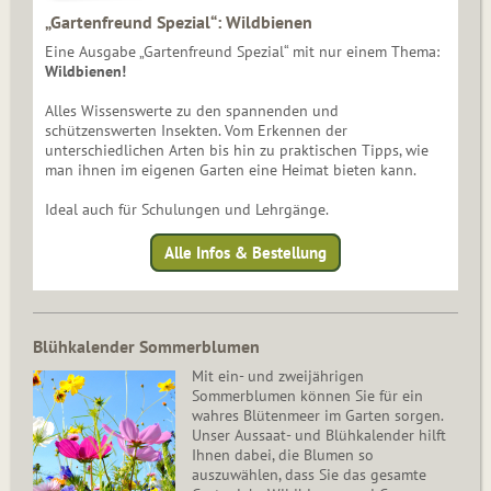
„Gartenfreund Spezial“: Wildbienen
Eine Ausgabe „Gartenfreund Spezial“ mit nur einem Thema:
Wildbienen!
Alles Wissenswerte zu den spannenden und
schützenswerten Insekten. Vom Erkennen der
unterschiedlichen Arten bis hin zu praktischen Tipps, wie
man ihnen im eigenen Garten eine Heimat bieten kann.
Ideal auch für Schulungen und Lehrgänge.
Alle Infos & Bestellung
Blühkalender Sommerblumen
Mit ein- und zweijährigen
Sommerblumen können Sie für ein
wahres Blütenmeer im Garten sorgen.
Unser Aussaat- und Blühkalender hilft
Ihnen dabei, die Blumen so
auszuwählen, dass Sie das gesamte