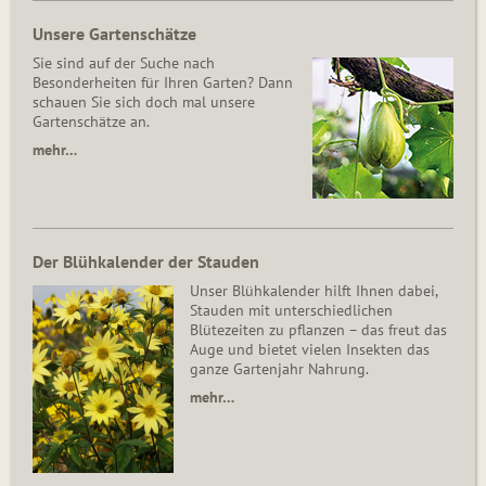
Unsere Gartenschätze
Sie sind auf der Suche nach
Besonderheiten für Ihren Garten? Dann
schauen Sie sich doch mal unsere
Gartenschätze an.
mehr…
Der Blühkalender der Stauden
Unser Blühkalender hilft Ihnen dabei,
Stauden mit unterschiedlichen
Blütezeiten zu pflanzen – das freut das
Auge und bietet vielen Insekten das
ganze Gartenjahr Nahrung.
mehr…