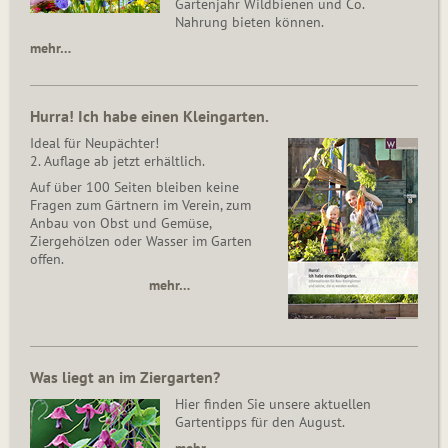
Gartenjahr Wildbienen und Co.
Nahrung bieten können.
mehr…
Hurra! Ich habe einen Kleingarten.
Ideal für Neupächter!
2. Auflage ab jetzt erhältlich.
Auf über 100 Seiten bleiben keine
Fragen zum Gärtnern im Verein, zum
Anbau von Obst und Gemüse,
Ziergehölzen oder Wasser im Garten
offen.
mehr…
Was liegt an im Ziergarten?
Hier finden Sie unsere aktuellen
Gartentipps für den August.