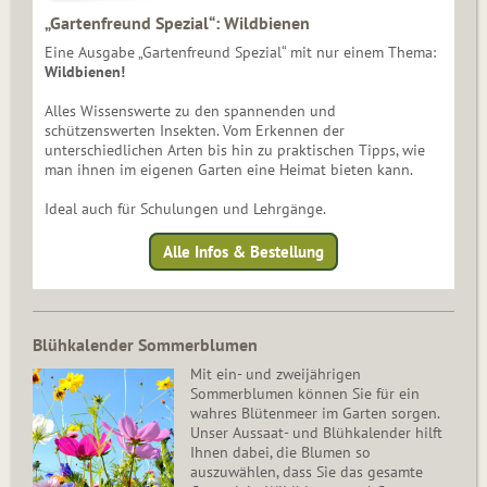
„Gartenfreund Spezial“: Wildbienen
Eine Ausgabe „Gartenfreund Spezial“ mit nur einem Thema:
Wildbienen!
Alles Wissenswerte zu den spannenden und
schützenswerten Insekten. Vom Erkennen der
unterschiedlichen Arten bis hin zu praktischen Tipps, wie
man ihnen im eigenen Garten eine Heimat bieten kann.
Ideal auch für Schulungen und Lehrgänge.
Alle Infos & Bestellung
Blühkalender Sommerblumen
Mit ein- und zweijährigen
Sommerblumen können Sie für ein
wahres Blütenmeer im Garten sorgen.
Unser Aussaat- und Blühkalender hilft
Ihnen dabei, die Blumen so
auszuwählen, dass Sie das gesamte