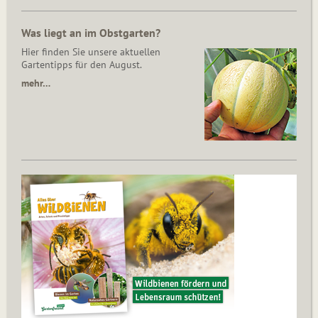
Was liegt an im Obstgarten?
Hier finden Sie unsere aktuellen
Gartentipps für den August.
mehr…