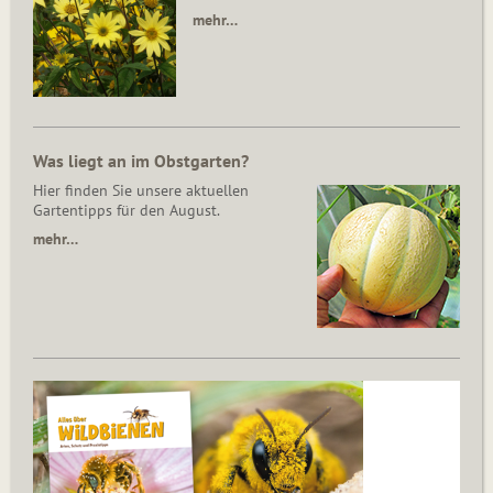
mehr…
Was liegt an im Obstgarten?
Hier finden Sie unsere aktuellen
Gartentipps für den August.
mehr…