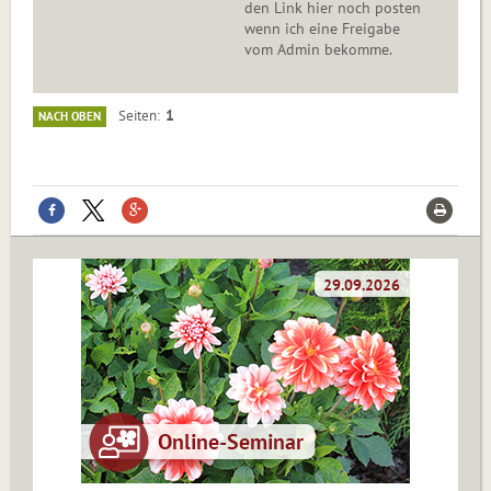
den Link hier noch posten
wenn ich eine Freigabe
vom Admin bekomme.
1
Seiten
NACH OBEN