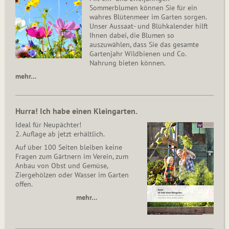
Sommerblumen können Sie für ein
wahres Blütenmeer im Garten sorgen.
Unser Aussaat- und Blühkalender hilft
Ihnen dabei, die Blumen so
auszuwählen, dass Sie das gesamte
Gartenjahr Wildbienen und Co.
Nahrung bieten können.
mehr…
Hurra! Ich habe einen Kleingarten.
Ideal für Neupächter!
2. Auflage ab jetzt erhältlich.
Auf über 100 Seiten bleiben keine
Fragen zum Gärtnern im Verein, zum
Anbau von Obst und Gemüse,
Ziergehölzen oder Wasser im Garten
offen.
mehr…