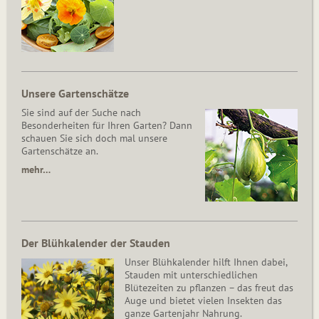
Unsere Gartenschätze
Sie sind auf der Suche nach
Besonderheiten für Ihren Garten? Dann
schauen Sie sich doch mal unsere
Gartenschätze an.
mehr…
Der Blühkalender der Stauden
Unser Blühkalender hilft Ihnen dabei,
Stauden mit unterschiedlichen
Blütezeiten zu pflanzen – das freut das
Auge und bietet vielen Insekten das
ganze Gartenjahr Nahrung.