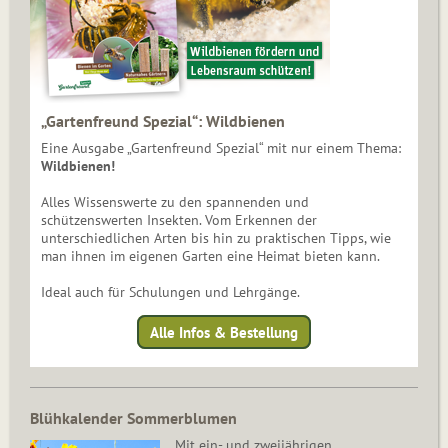
„Gartenfreund Spezial“: Wildbienen
Eine Ausgabe „Gartenfreund Spezial“ mit nur einem Thema:
Wildbienen!
Alles Wissenswerte zu den spannenden und
schützenswerten Insekten. Vom Erkennen der
unterschiedlichen Arten bis hin zu praktischen Tipps, wie
man ihnen im eigenen Garten eine Heimat bieten kann.
Ideal auch für Schulungen und Lehrgänge.
Alle Infos & Bestellung
Blühkalender Sommerblumen
Mit ein- und zweijährigen