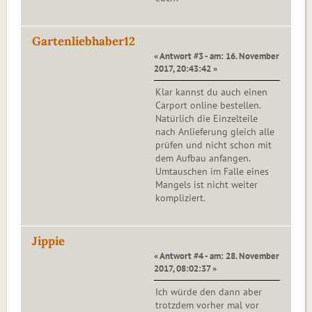
Gartenliebhaber12
« Antwort #3 - am: 16. November
2017, 20:43:42 »
Klar kannst du auch einen
Carport online bestellen.
Natürlich die Einzelteile
nach Anlieferung gleich alle
prüfen und nicht schon mit
dem Aufbau anfangen.
Umtauschen im Falle eines
Mangels ist nicht weiter
kompliziert.
Jippie
« Antwort #4 - am: 28. November
2017, 08:02:37 »
Ich würde den dann aber
trotzdem vorher mal vor