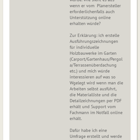
wenn er vom Planersteller
erforderlichenfalls auch
Unterstützung online
erhalten würde?
Zur Erklärung: ich erstelle
Ausführungszeichnungen
für individuelle
Holzbauwerke im Garten
(Carport/Gartenhaus/Pergol
a/Terrassenüberdachung
etc.) und mich würde
interessieren auf was so
Wgelegt wird wenn man die
Arbeiten selbst ausführt,
die Materialliste und die
Detailzeichnungen per PDF
erhält und Support vom
Fachmann im Notfall online
erhält.
Dafür habe ich eine
Umfrage erstellt und werde