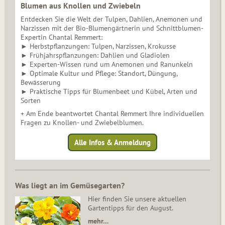
Blumen aus Knollen und Zwiebeln
Entdecken Sie die Welt der Tulpen, Dahlien, Anemonen und
Narzissen mit der Bio-Blumengärtnerin und Schnittblumen-
Expertin Chantal Remmert:
► Herbstpflanzungen: Tulpen, Narzissen, Krokusse
► Frühjahrspflanzungen: Dahlien und Gladiolen
► Experten-Wissen rund um Anemonen und Ranunkeln
► Optimale Kultur und Pflege: Standort, Düngung,
Bewässerung
► Praktische Tipps für Blumenbeet und Kübel, Arten und
Sorten
+ Am Ende beantwortet Chantal Remmert Ihre individuellen
Fragen zu Knollen- und Zwiebelblumen.
Alle Infos & Anmeldung
Was liegt an im Gemüsegarten?
Hier finden Sie unsere aktuellen
Gartentipps für den August.
mehr…