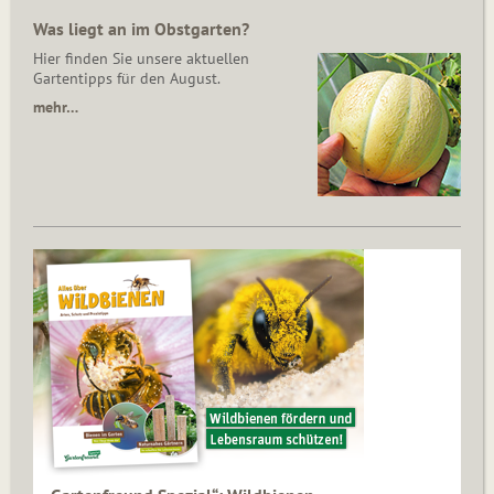
Was liegt an im Obstgarten?
Hier finden Sie unsere aktuellen
Gartentipps für den August.
mehr…