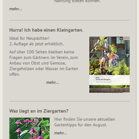
Nahrung bieten können.
mehr…
Hurra! Ich habe einen Kleingarten.
Ideal für Neupächter!
2. Auflage ab jetzt erhältlich.
Auf über 100 Seiten bleiben keine
Fragen zum Gärtnern im Verein, zum
Anbau von Obst und Gemüse,
Ziergehölzen oder Wasser im Garten
offen.
mehr…
Was liegt an im Ziergarten?
Hier finden Sie unsere aktuellen
Gartentipps für den August.
mehr…