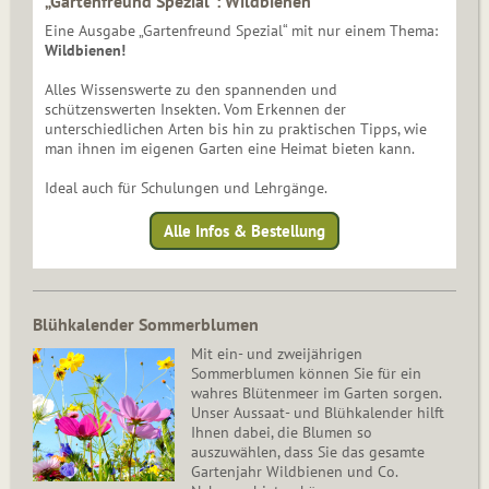
„Gartenfreund Spezial“: Wildbienen
Eine Ausgabe „Gartenfreund Spezial“ mit nur einem Thema:
Wildbienen!
Alles Wissenswerte zu den spannenden und
schützenswerten Insekten. Vom Erkennen der
unterschiedlichen Arten bis hin zu praktischen Tipps, wie
man ihnen im eigenen Garten eine Heimat bieten kann.
Ideal auch für Schulungen und Lehrgänge.
Alle Infos & Bestellung
Blühkalender Sommerblumen
Mit ein- und zweijährigen
Sommerblumen können Sie für ein
wahres Blütenmeer im Garten sorgen.
Unser Aussaat- und Blühkalender hilft
Ihnen dabei, die Blumen so
auszuwählen, dass Sie das gesamte
Gartenjahr Wildbienen und Co.