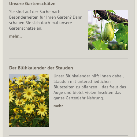
Unsere Gartenschätze
Sie sind auf der Suche nach
Besonderheiten für Ihren Garten? Dann
schauen Sie sich doch mal unsere
Gartenschätze an.
mehr…
Der Blühkalender der Stauden
Unser Blühkalender hilft Ihnen dabei,
Stauden mit unterschiedlichen
Blütezeiten zu pflanzen – das freut das
Auge und bietet vielen Insekten das
ganze Gartenjahr Nahrung.
mehr…