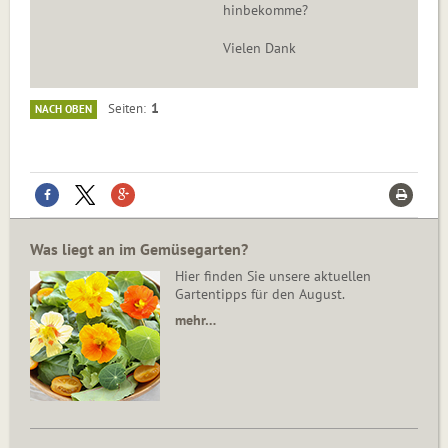
hinbekomme?
Vielen Dank
1
Seiten
NACH OBEN
Was liegt an im Gemüsegarten?
Hier finden Sie unsere aktuellen
Gartentipps für den August.
mehr…