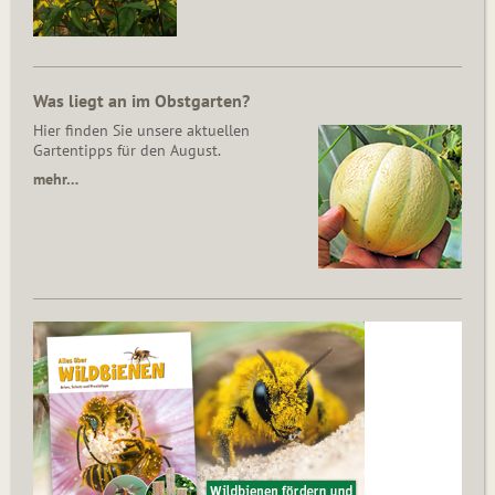
Was liegt an im Obstgarten?
Hier finden Sie unsere aktuellen
Gartentipps für den August.
mehr…