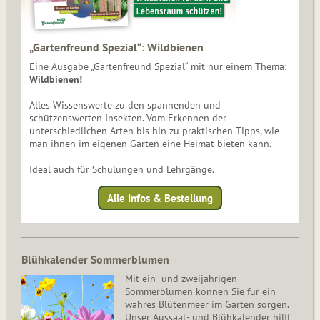
„Gartenfreund Spezial“: Wildbienen
Eine Ausgabe „Gartenfreund Spezial“ mit nur einem Thema:
Wildbienen!
Alles Wissenswerte zu den spannenden und
schützenswerten Insekten. Vom Erkennen der
unterschiedlichen Arten bis hin zu praktischen Tipps, wie
man ihnen im eigenen Garten eine Heimat bieten kann.
Ideal auch für Schulungen und Lehrgänge.
Alle Infos & Bestellung
Blühkalender Sommerblumen
Mit ein- und zweijährigen
Sommerblumen können Sie für ein
wahres Blütenmeer im Garten sorgen.
Unser Aussaat- und Blühkalender hilft