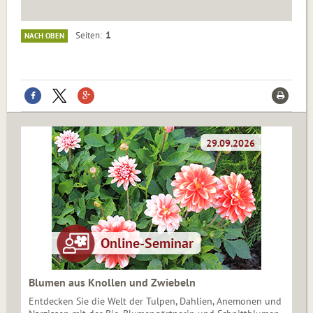
1
Seiten
NACH OBEN
Blumen aus Knollen und Zwiebeln
Entdecken Sie die Welt der Tulpen, Dahlien, Anemonen und