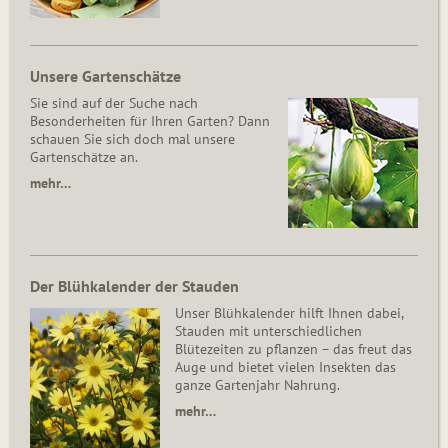
Unsere Gartenschätze
Sie sind auf der Suche nach
Besonderheiten für Ihren Garten? Dann
schauen Sie sich doch mal unsere
Gartenschätze an.
mehr…
Der Blühkalender der Stauden
Unser Blühkalender hilft Ihnen dabei,
Stauden mit unterschiedlichen
Blütezeiten zu pflanzen – das freut das
Auge und bietet vielen Insekten das
ganze Gartenjahr Nahrung.
mehr…