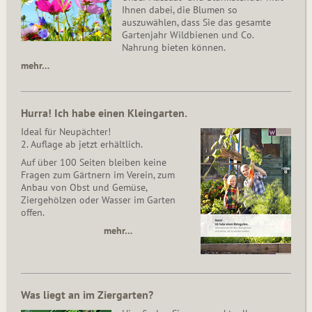
Ihnen dabei, die Blumen so
auszuwählen, dass Sie das gesamte
Gartenjahr Wildbienen und Co.
Nahrung bieten können.
mehr…
Hurra! Ich habe einen Kleingarten.
Ideal für Neupächter!
2. Auflage ab jetzt erhältlich.
Auf über 100 Seiten bleiben keine
Fragen zum Gärtnern im Verein, zum
Anbau von Obst und Gemüse,
Ziergehölzen oder Wasser im Garten
offen.
mehr…
Was liegt an im Ziergarten?