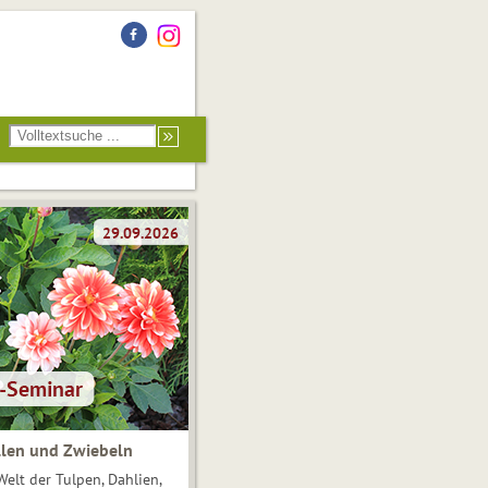
len und Zwiebeln
Welt der Tulpen, Dahlien,