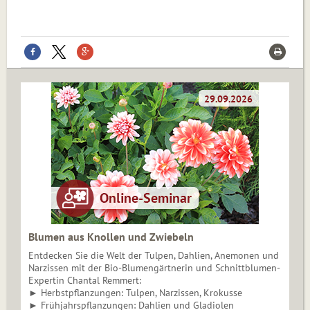
Blumen aus Knollen und Zwiebeln
Entdecken Sie die Welt der Tulpen, Dahlien, Anemonen und
Narzissen mit der Bio-Blumengärtnerin und Schnittblumen-
Expertin Chantal Remmert:
► Herbstpflanzungen: Tulpen, Narzissen, Krokusse
► Frühjahrspflanzungen: Dahlien und Gladiolen