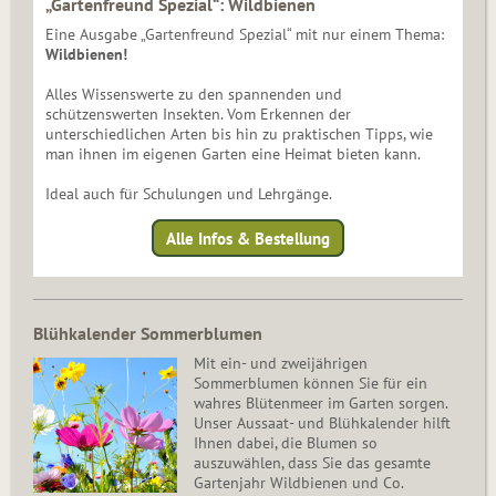
„Gartenfreund Spezial“: Wildbienen
Eine Ausgabe „Gartenfreund Spezial“ mit nur einem Thema:
Wildbienen!
Alles Wissenswerte zu den spannenden und
schützenswerten Insekten. Vom Erkennen der
unterschiedlichen Arten bis hin zu praktischen Tipps, wie
man ihnen im eigenen Garten eine Heimat bieten kann.
Ideal auch für Schulungen und Lehrgänge.
Alle Infos & Bestellung
Blühkalender Sommerblumen
Mit ein- und zweijährigen
Sommerblumen können Sie für ein
wahres Blütenmeer im Garten sorgen.
Unser Aussaat- und Blühkalender hilft
Ihnen dabei, die Blumen so
auszuwählen, dass Sie das gesamte
Gartenjahr Wildbienen und Co.