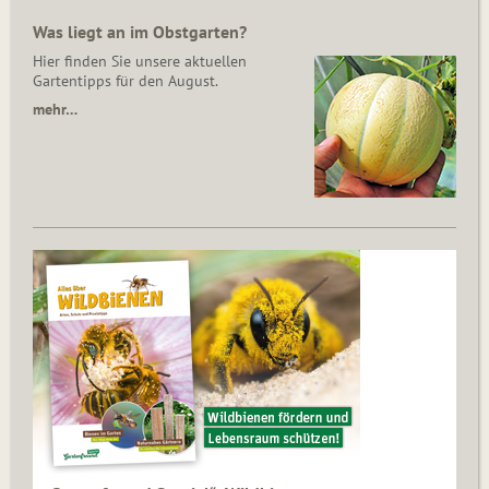
Was liegt an im Obstgarten?
Hier finden Sie unsere aktuellen
Gartentipps für den August.
mehr…