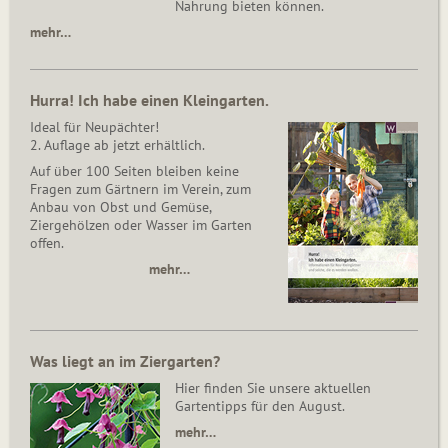
Nahrung bieten können.
mehr…
Hurra! Ich habe einen Kleingarten.
Ideal für Neupächter!
2. Auflage ab jetzt erhältlich.
Auf über 100 Seiten bleiben keine
Fragen zum Gärtnern im Verein, zum
Anbau von Obst und Gemüse,
Ziergehölzen oder Wasser im Garten
offen.
mehr…
Was liegt an im Ziergarten?
Hier finden Sie unsere aktuellen
Gartentipps für den August.
mehr…