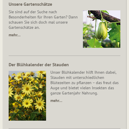
Unsere Gartenschätze
Sie sind auf der Suche nach
Besonderheiten für Ihren Garten? Dann
schauen Sie sich doch mal unsere
Gartenschätze an.
mehr…
Der Blühkalender der Stauden
Unser Blühkalender hilft Ihnen dabei,
Stauden mit unterschiedlichen
Blütezeiten zu pflanzen – das freut das
Auge und bietet vielen Insekten das
ganze Gartenjahr Nahrung.
mehr…