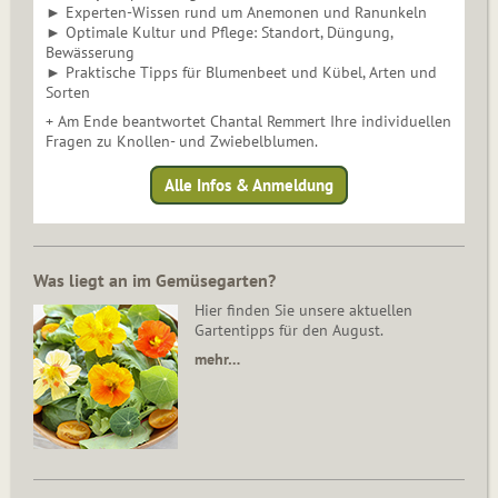
► Experten-Wissen rund um Anemonen und Ranunkeln
► Optimale Kultur und Pflege: Standort, Düngung,
Bewässerung
► Praktische Tipps für Blumenbeet und Kübel, Arten und
Sorten
+ Am Ende beantwortet Chantal Remmert Ihre individuellen
Fragen zu Knollen- und Zwiebelblumen.
Alle Infos & Anmeldung
Was liegt an im Gemüsegarten?
Hier finden Sie unsere aktuellen
Gartentipps für den August.
mehr…