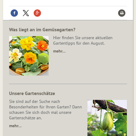
Was liegt an im Gemüsegarten?
Hier finden Sie unsere aktuellen
Gartentipps für den August.
mehr…
Unsere Gartenschätze
Sie sind auf der Suche nach
Besonderheiten für Ihren Garten? Dann
schauen Sie sich doch mal unsere
Gartenschätze an.
mehr…