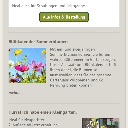
Ideal auch für Schulungen und Lehrgänge.
Alle Infos & Bestellung
Blühkalender Sommerblumen
Mit ein- und zweijährigen
Sommerblumen können Sie für ein
wahres Blütenmeer im Garten sorgen.
Unser Aussaat- und Blühkalender hilft
Ihnen dabei, die Blumen so
auszuwählen, dass Sie das gesamte
Gartenjahr Wildbienen und Co.
Nahrung bieten können.
mehr…
Hurra! Ich habe einen Kleingarten.
Ideal für Neupächter!
2. Auflage ab jetzt erhältlich.