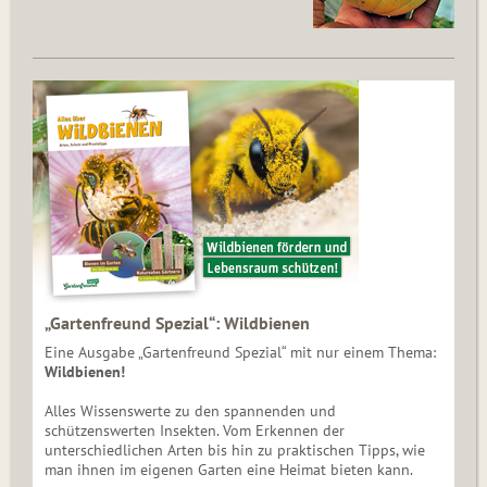
„Gartenfreund Spezial“: Wildbienen
Eine Ausgabe „Gartenfreund Spezial“ mit nur einem Thema:
Wildbienen!
Alles Wissenswerte zu den spannenden und
schützenswerten Insekten. Vom Erkennen der
unterschiedlichen Arten bis hin zu praktischen Tipps, wie
man ihnen im eigenen Garten eine Heimat bieten kann.