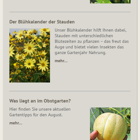
Der Blühkalender der Stauden
Unser Blühkalender hilft Ihnen dabei,
Stauden mit unterschiedlichen
Blütezeiten zu pflanzen – das freut das
Auge und bietet vielen Insekten das
ganze Gartenjahr Nahrung.
mehr…
Was liegt an im Obstgarten?
Hier finden Sie unsere aktuellen
Gartentipps für den August.
mehr…