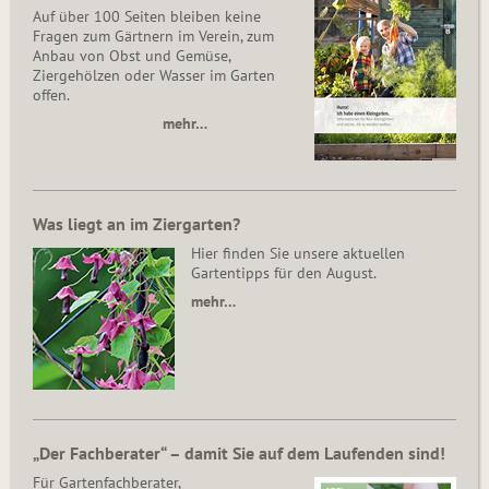
Auf über 100 Seiten bleiben keine
Fragen zum Gärtnern im Verein, zum
Anbau von Obst und Gemüse,
Ziergehölzen oder Wasser im Garten
offen.
mehr…
Was liegt an im Ziergarten?
Hier finden Sie unsere aktuellen
Gartentipps für den August.
mehr…
„Der Fachberater“ – damit Sie auf dem Laufenden sind!
Für Gartenfachberater,