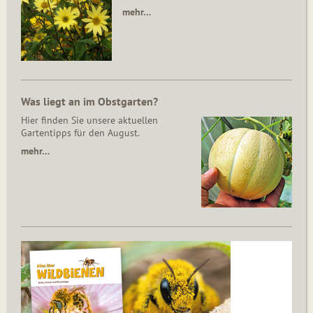
mehr…
Was liegt an im Obstgarten?
Hier finden Sie unsere aktuellen
Gartentipps für den August.
mehr…