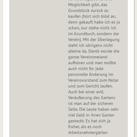
Möglichkeit gibt, das
Grundstück zurück zu
kaufen (hört sich blöd an,
denn gekauft habe ich es ja
schon, nur stehe nicht ich
im Grundbuch, sondern der
Verein). Mit der Überlegung
steht ich übrigens nicht
alleine da. Damit würde die
ganze Vereinsmeierei
aufhören und man müßte
auch nicht für jede
personelle Änderung im
Vereinsvorstand zum Notar
und zum Gericht laufen.
Auch bei einer evtl.
Veräußerung des Gartens
ist man auf der sicheren
Seite. Die Leute haben sehr
viel Geld in ihren Garten
gesteckt. Es hat sich ja
früher, als es noch
Arbeitsnehmergärten