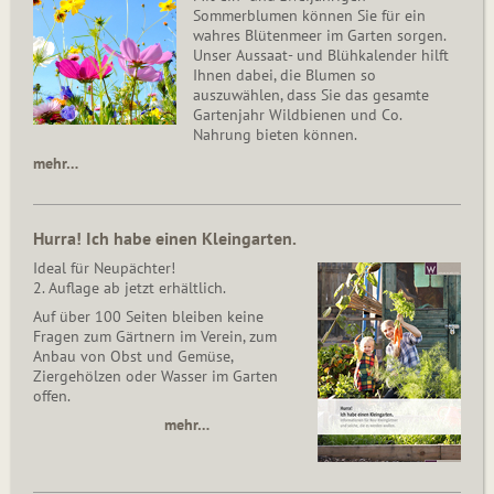
Sommerblumen können Sie für ein
wahres Blütenmeer im Garten sorgen.
Unser Aussaat- und Blühkalender hilft
Ihnen dabei, die Blumen so
auszuwählen, dass Sie das gesamte
Gartenjahr Wildbienen und Co.
Nahrung bieten können.
mehr…
Hurra! Ich habe einen Kleingarten.
Ideal für Neupächter!
2. Auflage ab jetzt erhältlich.
Auf über 100 Seiten bleiben keine
Fragen zum Gärtnern im Verein, zum
Anbau von Obst und Gemüse,
Ziergehölzen oder Wasser im Garten
offen.
mehr…