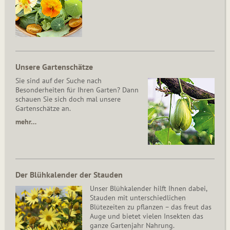
Unsere Gartenschätze
Sie sind auf der Suche nach
Besonderheiten für Ihren Garten? Dann
schauen Sie sich doch mal unsere
Gartenschätze an.
mehr…
Der Blühkalender der Stauden
Unser Blühkalender hilft Ihnen dabei,
Stauden mit unterschiedlichen
Blütezeiten zu pflanzen – das freut das
Auge und bietet vielen Insekten das
ganze Gartenjahr Nahrung.