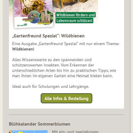
„Gartenfreund Spezial“: Wildbienen
Eine Ausgabe „Gartenfreund Spezial“ mit nur einem Thema:
Wildbienen!
Alles Wissenswerte zu den spannenden und
schützenswerten Insekten. Vom Erkennen der
unterschiedlichen Arten bis hin zu praktischen Tipps, wie
man ihnen im eigenen Garten eine Heimat bieten kann.
Ideal auch für Schulungen und Lehrgänge.
Alle Infos & Bestellung
Blühkalender Sommerblumen
Mit ein- und zweijährigen