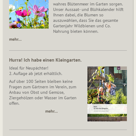
wahres Blütenmeer im Garten sorgen.
Unser Aussaat- und Blühkalender hilft
Ihnen dabei, die Blumen so
auszuwählen, dass Sie das gesamte
Gartenjahr Wildbienen und Co.
Nahrung bieten können.
mehr…
Hurra! Ich habe einen Kleingarten.
Ideal für Neupächter!
2. Auflage ab jetzt erhältlich.
Auf über 100 Seiten bleiben keine
Fragen zum Gärtnern im Verein, zum
Anbau von Obst und Gemüse,
Ziergehölzen oder Wasser im Garten
offen.
mehr…