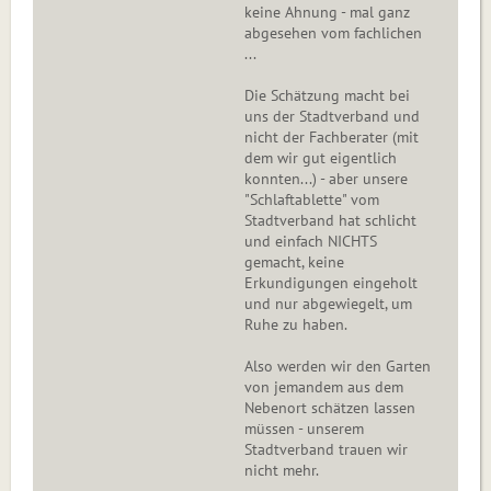
keine Ahnung - mal ganz
abgesehen vom fachlichen
...
Die Schätzung macht bei
uns der Stadtverband und
nicht der Fachberater (mit
dem wir gut eigentlich
konnten...) - aber unsere
"Schlaftablette" vom
Stadtverband hat schlicht
und einfach NICHTS
gemacht, keine
Erkundigungen eingeholt
und nur abgewiegelt, um
Ruhe zu haben.
Also werden wir den Garten
von jemandem aus dem
Nebenort schätzen lassen
müssen - unserem
Stadtverband trauen wir
nicht mehr.