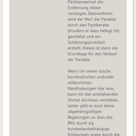
Pächterwechsel die
Entfernung dieser
verlangen. Dessweiteren
wird der Wert der Parzelle
durch den Fachberater
(insofern er dazu befugt ist)
geschätzt und ein
Schätzungsprotokol
erstellt. Dieses ist dann die
Grundlage für den Verkauf
der Parzelle.
Wenn ich immer solche
bürokratischen und/oder
willkürlichen
Handhabungen hier lese,
kann ich den entstehenden
Unmut durchaus verstehen.
Leider gibt es auch keine
allgemeingültigen
Regelungen, so dass das
BKG durch zig
bundeslandabhängige
Ordnungen sowie durch die