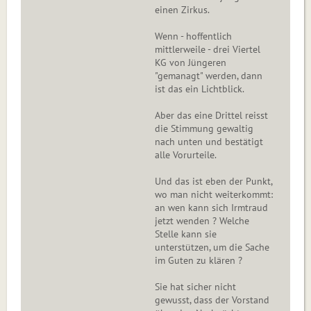
einen Zirkus.
Wenn - hoffentlich
mittlerweile - drei Viertel
KG von Jüngeren
"gemanagt" werden, dann
ist das ein Lichtblick.
Aber das eine Drittel reisst
die Stimmung gewaltig
nach unten und bestätigt
alle Vorurteile.
Und das ist eben der Punkt,
wo man nicht weiterkommt:
an wen kann sich Irmtraud
jetzt wenden ? Welche
Stelle kann sie
unterstützen, um die Sache
im Guten zu klären ?
Sie hat sicher nicht
gewusst, dass der Vorstand