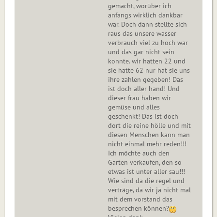
gemacht, worüber ich
anfangs wirklich dankbar
war. Doch dann stellte sich
raus das unsere wasser
verbrauch viel zu hoch war
und das gar nicht sein
konnte. wir hatten 22 und
sie hatte 62 nur hat sie uns
ihre zahlen gegeben! Das
ist doch aller hand! Und
dieser frau haben wir
gemüse und alles
geschenkt! Das ist doch
dort die reine hölle und mit
diesen Menschen kann man
nicht einmal mehr reden!!!
Ich möchte auch den
Garten verkaufen, den so
etwas ist unter aller sau!!!
Wie sind da die regel und
verträge, da wir ja nicht mal
mit dem vorstand das
besprechen können?