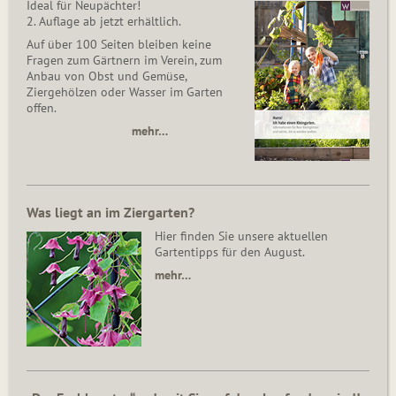
Ideal für Neupächter!
2. Auflage ab jetzt erhältlich.
Auf über 100 Seiten bleiben keine
Fragen zum Gärtnern im Verein, zum
Anbau von Obst und Gemüse,
Ziergehölzen oder Wasser im Garten
offen.
mehr…
Was liegt an im Ziergarten?
Hier finden Sie unsere aktuellen
Gartentipps für den August.
mehr…