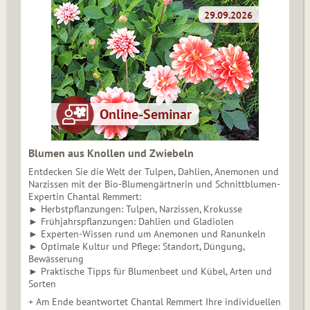
Blumen aus Knollen und Zwiebeln
Entdecken Sie die Welt der Tulpen, Dahlien, Anemonen und
Narzissen mit der Bio-Blumengärtnerin und Schnittblumen-
Expertin Chantal Remmert:
► Herbstpflanzungen: Tulpen, Narzissen, Krokusse
► Frühjahrspflanzungen: Dahlien und Gladiolen
► Experten-Wissen rund um Anemonen und Ranunkeln
► Optimale Kultur und Pflege: Standort, Düngung,
Bewässerung
► Praktische Tipps für Blumenbeet und Kübel, Arten und
Sorten
+ Am Ende beantwortet Chantal Remmert Ihre individuellen