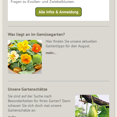
Fragen zu Knollen- und Zwiebelblumen.
Alle Infos & Anmeldung
Was liegt an im Gemüsegarten?
Hier finden Sie unsere aktuellen
Gartentipps für den August.
mehr…
Unsere Gartenschätze
Sie sind auf der Suche nach
Besonderheiten für Ihren Garten? Dann
schauen Sie sich doch mal unsere
Gartenschätze an.