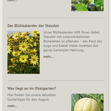
mehr…
Der Blühkalender der Stauden
Unser Blühkalender hilft Ihnen dabei,
Stauden mit unterschiedlichen
Blütezeiten zu pflanzen – das freut das
Auge und bietet vielen Insekten das
ganze Gartenjahr Nahrung.
mehr…
Was liegt an im Obstgarten?
Hier finden Sie unsere aktuellen
Gartentipps für den August.
mehr…