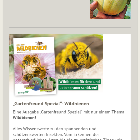
„Gartenfreund Spezial“: Wildbienen
Eine Ausgabe „Gartenfreund Spezial“ mit nur einem Thema:
Wildbienen!
Alles Wissenswerte zu den spannenden und
schützenswerten Insekten. Vom Erkennen der