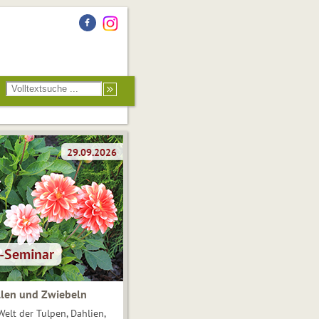
len und Zwiebeln
Welt der Tulpen, Dahlien,