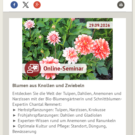
Blumen aus Knollen und Zwiebeln
Entdecken Sie die Welt der Tulpen, Dahlien, Anemonen und
Narzissen mit der Bio-Blumengärtnerin und Schnittblumen-
Expertin Chantal Remmert:
► Herbstpflanzungen: Tulpen, Narzissen, Krokusse
► Frühjahrspflanzungen: Dahlien und Gladiolen
► Experten-Wissen rund um Anemonen und Ranunkeln
► Optimale Kultur und Pflege: Standort, Düngung,
Bewässerung