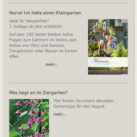
Hurra! Ich habe einen Kleingarten.
Ideal für Neupächter!
2. Auflage ab jetzt erhältlich.
Auf über 100 Seiten bleiben keine
Fragen zum Gärtnern im Verein, zum
Anbau von Obst und Gemüse,
Ziergehölzen oder Wasser im Garten
offen.
mehr…
Was liegt an im Ziergarten?
Hier finden Sie unsere aktuellen
Gartentipps für den August.
mehr…