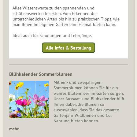
Alles Wissenswerte zu den spannenden und
schützenswerten Insekten. Vom Erkennen der
unterschiedlichen Arten bis hin zu praktischen Tipps, wie
man ihnen im eigenen Garten eine Heimat bieten kann.
Ideal auch für Schulungen und Lehrgänge.
Alle Infos & Bestellung
Blühkalender Sommerblumen
Mit ein- und zweijährigen
Sommerblumen können Sie für ein
wahres Blütenmeer im Garten sorgen.
Unser Aussaat- und Blühkalender hilft
Ihnen dabei, die Blumen so
auszuwählen, dass Sie das gesamte
Gartenjahr Wildbienen und Co.
Nahrung bieten können.
mehr…