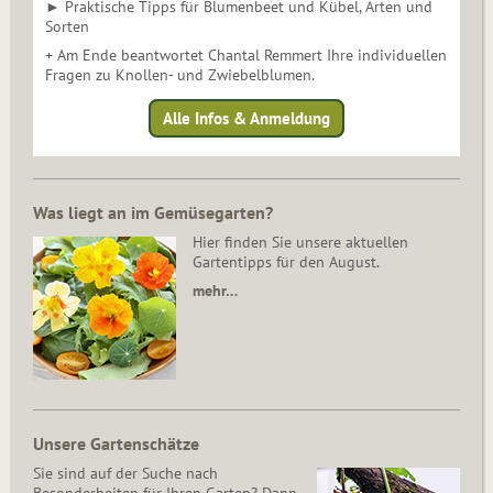
► Praktische Tipps für Blumenbeet und Kübel, Arten und
Sorten
+ Am Ende beantwortet Chantal Remmert Ihre individuellen
Fragen zu Knollen- und Zwiebelblumen.
Alle Infos & Anmeldung
Was liegt an im Gemüsegarten?
Hier finden Sie unsere aktuellen
Gartentipps für den August.
mehr…
Unsere Gartenschätze
Sie sind auf der Suche nach