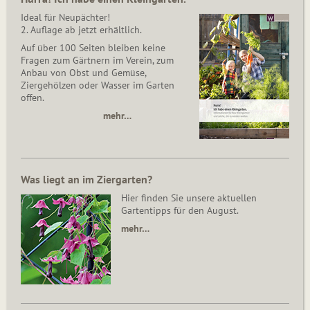
Ideal für Neupächter!
2. Auflage ab jetzt erhältlich.
Auf über 100 Seiten bleiben keine
Fragen zum Gärtnern im Verein, zum
Anbau von Obst und Gemüse,
Ziergehölzen oder Wasser im Garten
offen.
mehr…
Was liegt an im Ziergarten?
Hier finden Sie unsere aktuellen
Gartentipps für den August.
mehr…