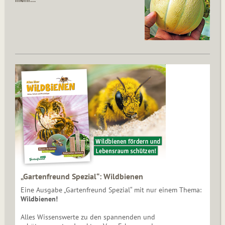
„Gartenfreund Spezial“: Wildbienen
Eine Ausgabe „Gartenfreund Spezial“ mit nur einem Thema:
Wildbienen!
Alles Wissenswerte zu den spannenden und