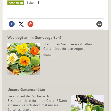
1
Seiten
NACH OBEN
Was liegt an im Gemüsegarten?
Hier finden Sie unsere aktuellen
Gartentipps für den August.
mehr…
Unsere Gartenschätze
Sie sind auf der Suche nach
Besonderheiten für Ihren Garten? Dann
schauen Sie sich doch mal unsere
Gartenschätze an.