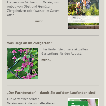
Fragen zum Gärtnern im Verein, zum
Anbau von Obst und Gemüse,
Ziergehölzen oder Wasser im Garten
offen.
mehr…
Was liegt an im Ziergarten?
Hier finden Sie unsere aktuellen
Gartentipps für den August.
mehr…
„Der Fachberater“ – damit Sie auf dem Laufenden sind!
Für Gartenfachberater,
Vereinsvorstände und alle, die es