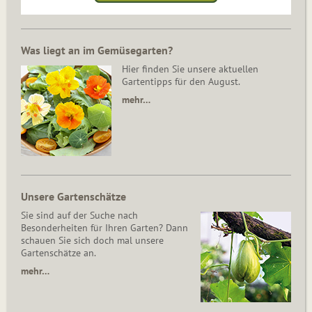
Was liegt an im Gemüsegarten?
Hier finden Sie unsere aktuellen
Gartentipps für den August.
mehr…
Unsere Gartenschätze
Sie sind auf der Suche nach
Besonderheiten für Ihren Garten? Dann
schauen Sie sich doch mal unsere
Gartenschätze an.
mehr…