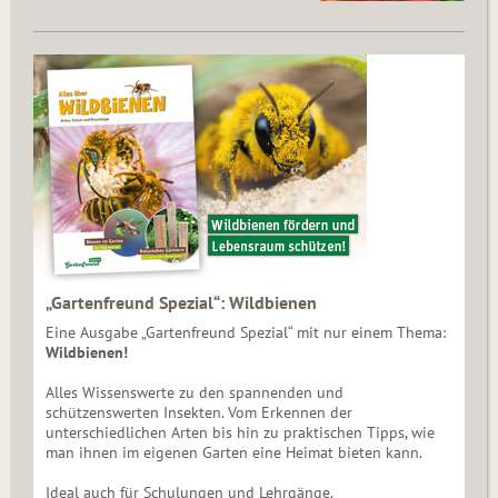
„Gartenfreund Spezial“: Wildbienen
Eine Ausgabe „Gartenfreund Spezial“ mit nur einem Thema:
Wildbienen!
Alles Wissenswerte zu den spannenden und
schützenswerten Insekten. Vom Erkennen der
unterschiedlichen Arten bis hin zu praktischen Tipps, wie
man ihnen im eigenen Garten eine Heimat bieten kann.
Ideal auch für Schulungen und Lehrgänge.