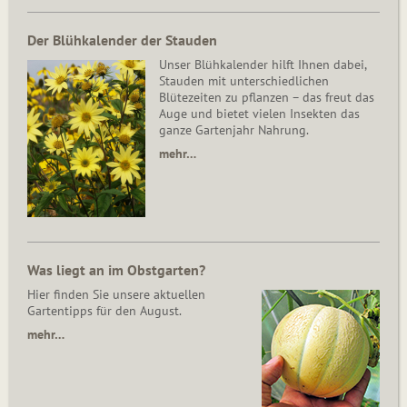
Der Blühkalender der Stauden
Unser Blühkalender hilft Ihnen dabei,
Stauden mit unterschiedlichen
Blütezeiten zu pflanzen – das freut das
Auge und bietet vielen Insekten das
ganze Gartenjahr Nahrung.
mehr…
Was liegt an im Obstgarten?
Hier finden Sie unsere aktuellen
Gartentipps für den August.
mehr…