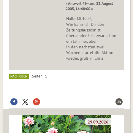
« Antwort #6 - am: 23. August
2005, 16:48:00 »
Hallo Michael,
Wie kann ich Dir den
Zeitungsausschnitt
übersenden? Ist zwar schon
ein Jahr her, aber
in den nächsten zwei
Wochen startet die Aktion
wieder. gruß v. Chris.
1
Seiten
NACH OBEN