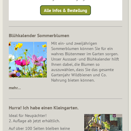
Alle Infos & Bestellung
Blühkalender Sommerblumen
Mit ein- und zweijährigen
Sommerblumen können Sie für ein
wahres Blütenmeer im Garten sorgen.
Unser Aussaat- und Blühkalender hilft
Ihnen dabei, die Blumen so
auszuwählen, dass Sie das gesamte
Gartenjahr Wildbienen und Co.
Nahrung bieten können.
mehr…
Hurra! Ich habe einen Kleingarten.
Ideal für Neupächter!
2. Auflage ab jetzt erhältlich.
Auf über 100 Seiten bleiben keine