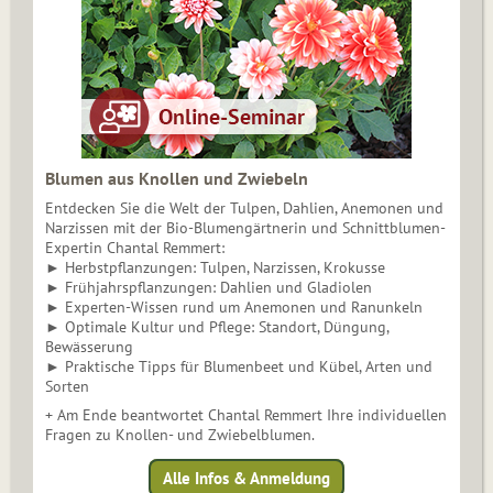
Blumen aus Knollen und Zwiebeln
Entdecken Sie die Welt der Tulpen, Dahlien, Anemonen und
Narzissen mit der Bio-Blumengärtnerin und Schnittblumen-
Expertin Chantal Remmert:
► Herbstpflanzungen: Tulpen, Narzissen, Krokusse
► Frühjahrspflanzungen: Dahlien und Gladiolen
► Experten-Wissen rund um Anemonen und Ranunkeln
► Optimale Kultur und Pflege: Standort, Düngung,
Bewässerung
► Praktische Tipps für Blumenbeet und Kübel, Arten und
Sorten
+ Am Ende beantwortet Chantal Remmert Ihre individuellen
Fragen zu Knollen- und Zwiebelblumen.
Alle Infos & Anmeldung