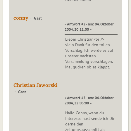
conny
Gast
« Antwort #2 - am: 04. Oktober
2004, 20:11:00 »
Lieber Christian<br />
vieln Dank für den tollen
Vorschlag. Ich werde es auf
unserer nächsten
Versammlung vorschlagen.
Mal gucken ob es klappt.
Christian Jaworski
Gast
« Antwort #3 - am: 04. Oktober
2004, 22:03:00 »
Hallo Conny, wenn du
Interesse hast sende ich Dir
gerne den
Zeitungsausschnitt als