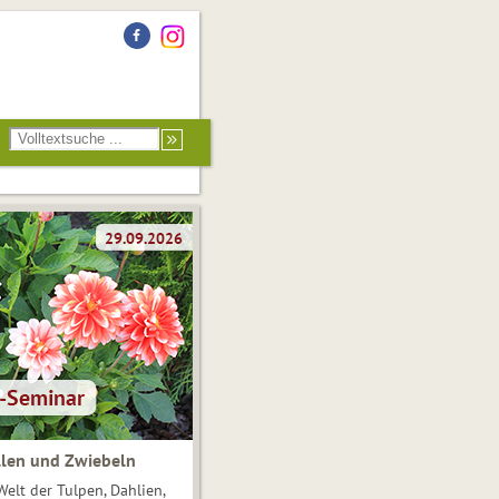
len und Zwiebeln
Welt der Tulpen, Dahlien,