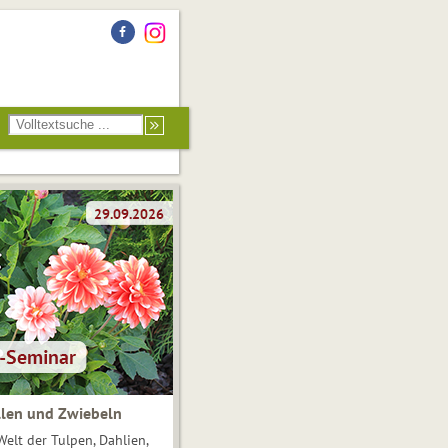
len und Zwiebeln
Welt der Tulpen, Dahlien,