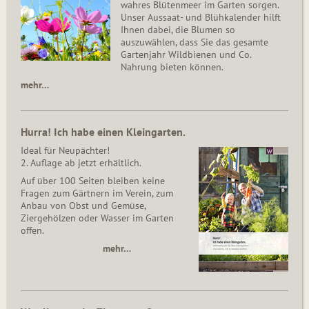
wahres Blütenmeer im Garten sorgen.
Unser Aussaat- und Blühkalender hilft
Ihnen dabei, die Blumen so
auszuwählen, dass Sie das gesamte
Gartenjahr Wildbienen und Co.
Nahrung bieten können.
mehr…
Hurra! Ich habe einen Kleingarten.
Ideal für Neupächter!
2. Auflage ab jetzt erhältlich.
Auf über 100 Seiten bleiben keine
Fragen zum Gärtnern im Verein, zum
Anbau von Obst und Gemüse,
Ziergehölzen oder Wasser im Garten
offen.
mehr…