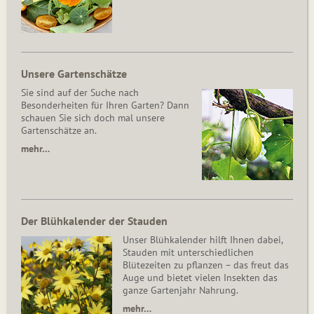
Unsere Gartenschätze
Sie sind auf der Suche nach
Besonderheiten für Ihren Garten? Dann
schauen Sie sich doch mal unsere
Gartenschätze an.
mehr…
Der Blühkalender der Stauden
Unser Blühkalender hilft Ihnen dabei,
Stauden mit unterschiedlichen
Blütezeiten zu pflanzen – das freut das
Auge und bietet vielen Insekten das
ganze Gartenjahr Nahrung.
mehr…