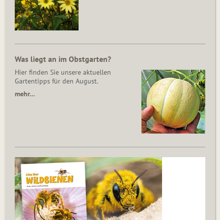
Was liegt an im Obstgarten?
Hier finden Sie unsere aktuellen
Gartentipps für den August.
mehr…