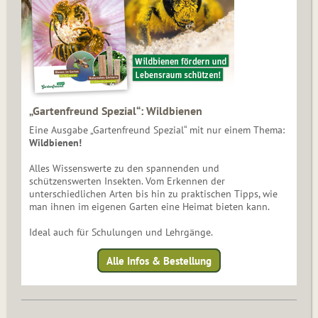
„Gartenfreund Spezial“: Wildbienen
Eine Ausgabe „Gartenfreund Spezial“ mit nur einem Thema:
Wildbienen!
Alles Wissenswerte zu den spannenden und
schützenswerten Insekten. Vom Erkennen der
unterschiedlichen Arten bis hin zu praktischen Tipps, wie
man ihnen im eigenen Garten eine Heimat bieten kann.
Ideal auch für Schulungen und Lehrgänge.
Alle Infos & Bestellung