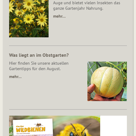
Auge und bietet vielen Insekten das
ganze Gartenjahr Nahrung.
mehr…
Was liegt an im Obstgarten?
Hier finden Sie unsere aktuellen
Gartentipps für den August.
mehr…