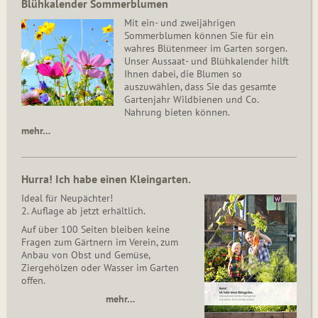
Blühkalender Sommerblumen
Mit ein- und zweijährigen
Sommerblumen können Sie für ein
wahres Blütenmeer im Garten sorgen.
Unser Aussaat- und Blühkalender hilft
Ihnen dabei, die Blumen so
auszuwählen, dass Sie das gesamte
Gartenjahr Wildbienen und Co.
Nahrung bieten können.
mehr…
Hurra! Ich habe einen Kleingarten.
Ideal für Neupächter!
2. Auflage ab jetzt erhältlich.
Auf über 100 Seiten bleiben keine
Fragen zum Gärtnern im Verein, zum
Anbau von Obst und Gemüse,
Ziergehölzen oder Wasser im Garten
offen.
mehr…