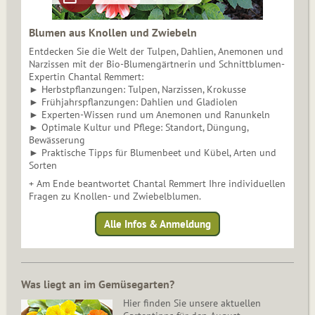
Blumen aus Knollen und Zwiebeln
Entdecken Sie die Welt der Tulpen, Dahlien, Anemonen und
Narzissen mit der Bio-Blumengärtnerin und Schnittblumen-
Expertin Chantal Remmert:
► Herbstpflanzungen: Tulpen, Narzissen, Krokusse
► Frühjahrspflanzungen: Dahlien und Gladiolen
► Experten-Wissen rund um Anemonen und Ranunkeln
► Optimale Kultur und Pflege: Standort, Düngung,
Bewässerung
► Praktische Tipps für Blumenbeet und Kübel, Arten und
Sorten
+ Am Ende beantwortet Chantal Remmert Ihre individuellen
Fragen zu Knollen- und Zwiebelblumen.
Alle Infos & Anmeldung
Was liegt an im Gemüsegarten?
Hier finden Sie unsere aktuellen