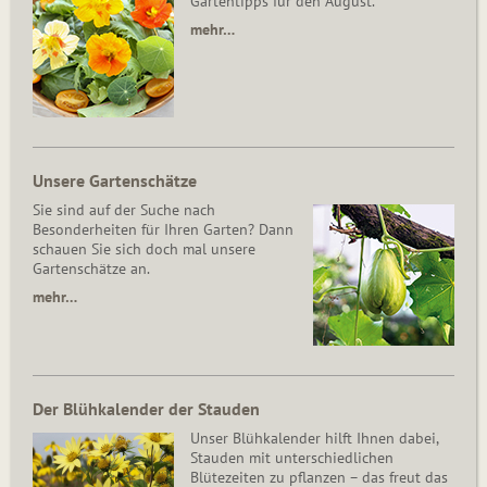
Gartentipps für den August.
mehr…
Unsere Gartenschätze
Sie sind auf der Suche nach
Besonderheiten für Ihren Garten? Dann
schauen Sie sich doch mal unsere
Gartenschätze an.
mehr…
Der Blühkalender der Stauden
Unser Blühkalender hilft Ihnen dabei,
Stauden mit unterschiedlichen
Blütezeiten zu pflanzen – das freut das