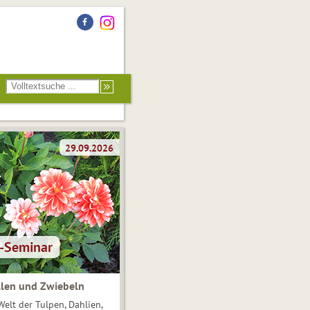
len und Zwiebeln
Welt der Tulpen, Dahlien,