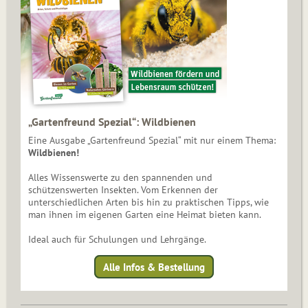
„Gartenfreund Spezial“: Wildbienen
Eine Ausgabe „Gartenfreund Spezial“ mit nur einem Thema:
Wildbienen!
Alles Wissenswerte zu den spannenden und
schützenswerten Insekten. Vom Erkennen der
unterschiedlichen Arten bis hin zu praktischen Tipps, wie
man ihnen im eigenen Garten eine Heimat bieten kann.
Ideal auch für Schulungen und Lehrgänge.
Alle Infos & Bestellung