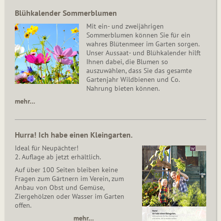
Blühkalender Sommerblumen
Mit ein- und zweijährigen
Sommerblumen können Sie für ein
wahres Blütenmeer im Garten sorgen.
Unser Aussaat- und Blühkalender hilft
Ihnen dabei, die Blumen so
auszuwählen, dass Sie das gesamte
Gartenjahr Wildbienen und Co.
Nahrung bieten können.
mehr…
Hurra! Ich habe einen Kleingarten.
Ideal für Neupächter!
2. Auflage ab jetzt erhältlich.
Auf über 100 Seiten bleiben keine
Fragen zum Gärtnern im Verein, zum
Anbau von Obst und Gemüse,
Ziergehölzen oder Wasser im Garten
offen.
mehr…