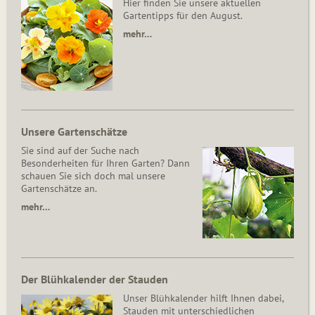
Hier finden Sie unsere aktuellen
Gartentipps für den August.
mehr…
Unsere Gartenschätze
Sie sind auf der Suche nach
Besonderheiten für Ihren Garten? Dann
schauen Sie sich doch mal unsere
Gartenschätze an.
mehr…
Der Blühkalender der Stauden
Unser Blühkalender hilft Ihnen dabei,
Stauden mit unterschiedlichen