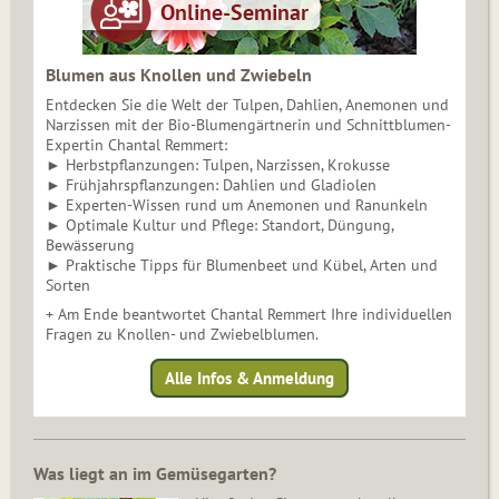
Blumen aus Knollen und Zwiebeln
Entdecken Sie die Welt der Tulpen, Dahlien, Anemonen und
Narzissen mit der Bio-Blumengärtnerin und Schnittblumen-
Expertin Chantal Remmert:
► Herbstpflanzungen: Tulpen, Narzissen, Krokusse
► Frühjahrspflanzungen: Dahlien und Gladiolen
► Experten-Wissen rund um Anemonen und Ranunkeln
► Optimale Kultur und Pflege: Standort, Düngung,
Bewässerung
► Praktische Tipps für Blumenbeet und Kübel, Arten und
Sorten
+ Am Ende beantwortet Chantal Remmert Ihre individuellen
Fragen zu Knollen- und Zwiebelblumen.
Alle Infos & Anmeldung
Was liegt an im Gemüsegarten?