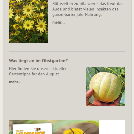
Blütezeiten zu pflanzen – das freut das
Auge und bietet vielen Insekten das
ganze Gartenjahr Nahrung.
mehr…
Was liegt an im Obstgarten?
Hier finden Sie unsere aktuellen
Gartentipps für den August.
mehr…