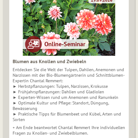
Blumen aus Knollen und Zwiebeln
Entdecken Sie die Welt der Tulpen, Dahlien, Anemonen und
Narzissen mit der Bio-Blumengärtnerin und Schnittblumen-
Expertin Chantal Remmert:
► Herbstpflanzungen: Tulpen, Narzissen, Krokusse
► Frühjahrspflanzungen: Dahlien und Gladiolen
► Experten-Wissen rund um Anemonen und Ranunkeln
► Optimale Kultur und Pflege: Standort, Düngung,
Bewässerung
► Praktische Tipps für Blumenbeet und Kübel, Arten und
Sorten
+ Am Ende beantwortet Chantal Remmert Ihre individuellen
Fragen zu Knollen- und Zwiebelblumen.