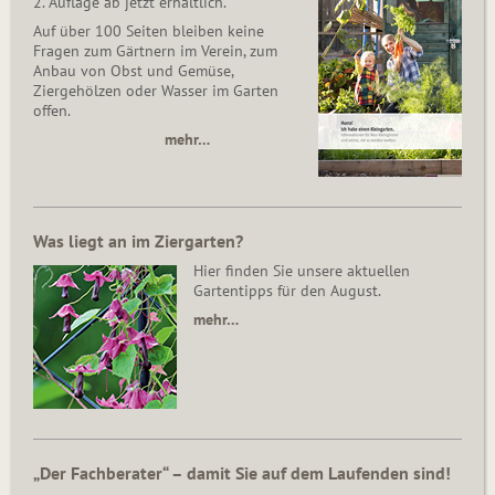
2. Auflage ab jetzt erhältlich.
Auf über 100 Seiten bleiben keine
Fragen zum Gärtnern im Verein, zum
Anbau von Obst und Gemüse,
Ziergehölzen oder Wasser im Garten
offen.
mehr…
Was liegt an im Ziergarten?
Hier finden Sie unsere aktuellen
Gartentipps für den August.
mehr…
„Der Fachberater“ – damit Sie auf dem Laufenden sind!