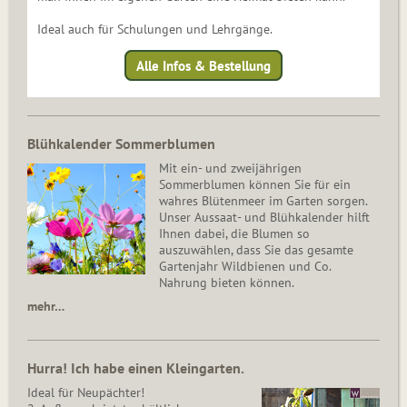
Ideal auch für Schulungen und Lehrgänge.
Alle Infos & Bestellung
Blühkalender Sommerblumen
Mit ein- und zweijährigen
Sommerblumen können Sie für ein
wahres Blütenmeer im Garten sorgen.
Unser Aussaat- und Blühkalender hilft
Ihnen dabei, die Blumen so
auszuwählen, dass Sie das gesamte
Gartenjahr Wildbienen und Co.
Nahrung bieten können.
mehr…
Hurra! Ich habe einen Kleingarten.
Ideal für Neupächter!