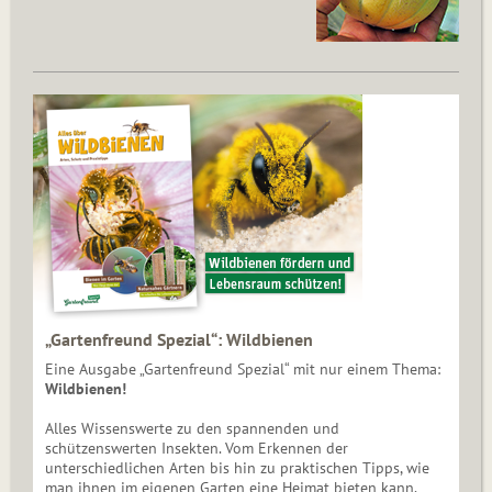
„Gartenfreund Spezial“: Wildbienen
Eine Ausgabe „Gartenfreund Spezial“ mit nur einem Thema:
Wildbienen!
Alles Wissenswerte zu den spannenden und
schützenswerten Insekten. Vom Erkennen der
unterschiedlichen Arten bis hin zu praktischen Tipps, wie
man ihnen im eigenen Garten eine Heimat bieten kann.