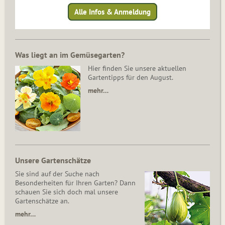
Alle Infos & Anmeldung
Was liegt an im Gemüsegarten?
Hier finden Sie unsere aktuellen
Gartentipps für den August.
mehr…
Unsere Gartenschätze
Sie sind auf der Suche nach
Besonderheiten für Ihren Garten? Dann
schauen Sie sich doch mal unsere
Gartenschätze an.
mehr…