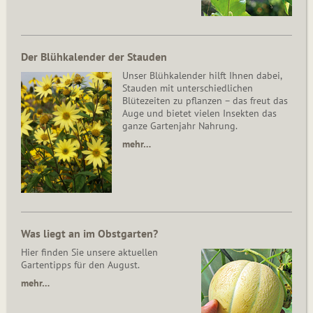
Der Blühkalender der Stauden
Unser Blühkalender hilft Ihnen dabei,
Stauden mit unterschiedlichen
Blütezeiten zu pflanzen – das freut das
Auge und bietet vielen Insekten das
ganze Gartenjahr Nahrung.
mehr…
Was liegt an im Obstgarten?
Hier finden Sie unsere aktuellen
Gartentipps für den August.
mehr…