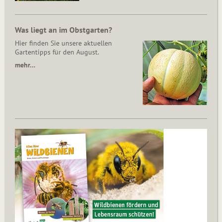
Was liegt an im Obstgarten?
Hier finden Sie unsere aktuellen
Gartentipps für den August.
mehr…