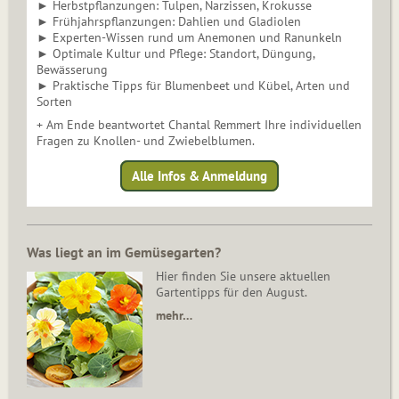
► Herbstpflanzungen: Tulpen, Narzissen, Krokusse
► Frühjahrspflanzungen: Dahlien und Gladiolen
► Experten-Wissen rund um Anemonen und Ranunkeln
► Optimale Kultur und Pflege: Standort, Düngung,
Bewässerung
► Praktische Tipps für Blumenbeet und Kübel, Arten und
Sorten
+ Am Ende beantwortet Chantal Remmert Ihre individuellen
Fragen zu Knollen- und Zwiebelblumen.
Alle Infos & Anmeldung
Was liegt an im Gemüsegarten?
Hier finden Sie unsere aktuellen
Gartentipps für den August.
mehr…