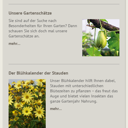
Unsere Gartenschätze
Sie sind auf der Suche nach
Besonderheiten für Ihren Garten? Dann
schauen Sie sich doch mal unsere
Gartenschätze an.
mehr…
Der Blühkalender der Stauden
Unser Blühkalender hilft Ihnen dabei,
Stauden mit unterschiedlichen
Blütezeiten zu pflanzen – das freut das
Auge und bietet vielen Insekten das
ganze Gartenjahr Nahrung.
mehr…