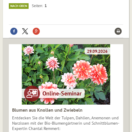
1
Seiten
NACH OBEN
Blumen aus Knollen und Zwiebeln
Entdecken Sie die Welt der Tulpen, Dahlien, Anemonen und
Narzissen mit der Bio-Blumengärtnerin und Schnittblumen-
Expertin Chantal Remmert: